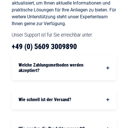
aktualisiert, um Ihnen aktuelle Informationen und
praktische Lösungen für Ihre Anliegen zu bieten. Für
weitere Unterstützung steht unser Expertenteam
Ihnen gerne zur Verfügung.
Unser Support ist für Sie erreichbar unter:
+49 (0) 5609 3009890
Welche Zahlungsmethoden werden
akzeptiert?
Wie schnell ist der Versand?