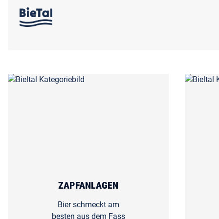
ZAPFANLAGEN
Bier schmeckt am
besten aus dem Fass