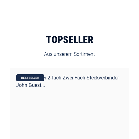
TOPSELLER
Aus unserem Sortiment
BESTSELLER