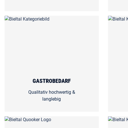
GASTROBEDARF
Qualitativ hochwertig &
langlebig