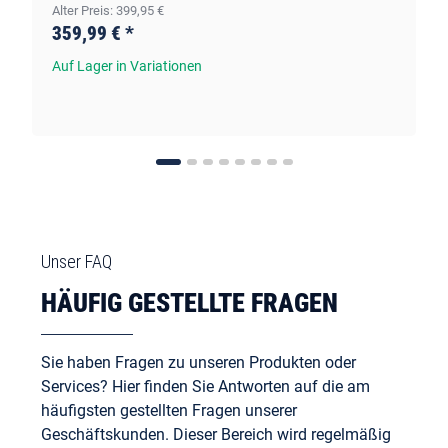
Alter Preis: 399,95 €
359,99 €
*
Auf Lager in Variationen
Unser FAQ
HÄUFIG GESTELLTE FRAGEN
Sie haben Fragen zu unseren Produkten oder
Services? Hier finden Sie Antworten auf die am
häufigsten gestellten Fragen unserer
Geschäftskunden. Dieser Bereich wird regelmäßig