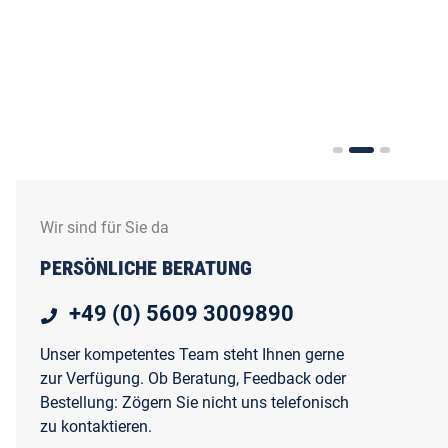
Wir sind für Sie da
PERSÖNLICHE BERATUNG
+49 (0) 5609 3009890
Unser kompetentes Team steht Ihnen gerne
zur Verfügung. Ob Beratung, Feedback oder
Bestellung: Zögern Sie nicht uns telefonisch
zu kontaktieren.