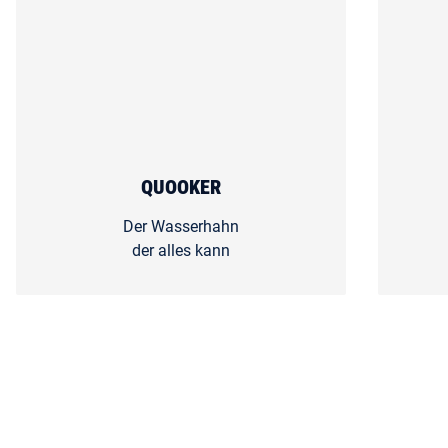
QUOOKER
Der Wasserhahn
der alles kann