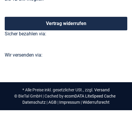
Vertrag widerrufen
Sicher bezahlen via:
Wir versenden via:
* Alle Preise inkl. gesetzlicher USt., zzgl.
Versand
© BieTal GmbH | Cached by
ecomDATA LiteSpeed Cache
Datenschutz
|
AGB
|
Impressum
|
Widerrufsrecht