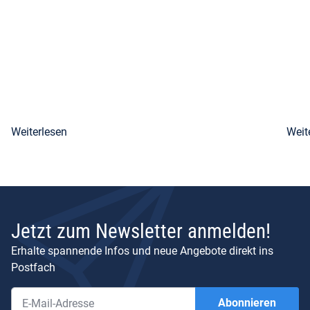
Weiterlesen
Weit
Jetzt zum Newsletter anmelden!
Erhalte spannende Infos und neue Angebote direkt ins
Postfach
Abonnieren