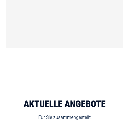
AKTUELLE ANGEBOTE
Für Sie zusammengestellt