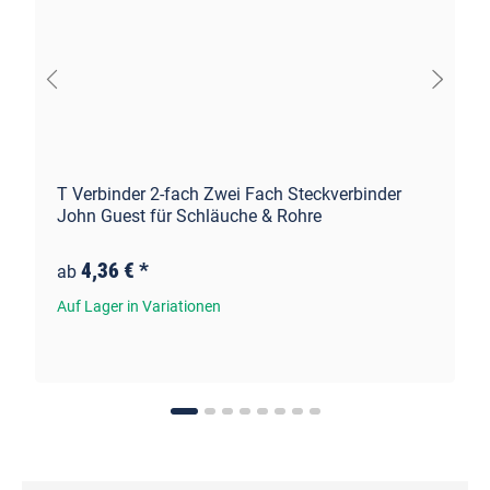
T Verbinder 2-fach Zwei Fach Steckverbinder
John Guest für Schläuche & Rohre
4,36 €
*
ab
Auf Lager in Variationen