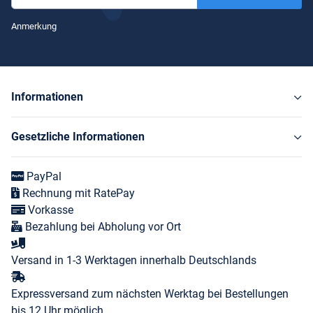
Newsletter Abonnieren
Anmerkung
Informationen
Gesetzliche Informationen
PayPal
Rechnung mit RatePay
Vorkasse
Bezahlung bei Abholung vor Ort
Versand in 1-3 Werktagen innerhalb Deutschlands
Expressversand zum nächsten Werktag bei Bestellungen
bis 12 Uhr möglich