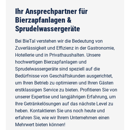
Ihr Ansprechpartner für
Bierzapfanlagen &
Sprudelwassergeräte
Bei BieTal verstehen wir die Bedeutung von
Zuverlässigkeit und Effizienz in der Gastronomie,
Hotellerie und in Privathaushalten. Unsere
hochwertigen Bierzapfanlagen und
Sprudelwassergeräte sind speziell auf die
Bedürfnisse von Geschäftskunden ausgerichtet,
um Ihren Betrieb zu optimieren und Ihren Gästen
erstklassigen Service zu bieten. Profitieren Sie von
unserer Expertise und langjährigen Erfahrung, um
Ihre Getränkelösungen auf das nächste Level zu
heben. Kontaktieren Sie uns noch heute und
erfahren Sie, wie wir Ihrem Unternehmen einen
Mehrwert bieten können!