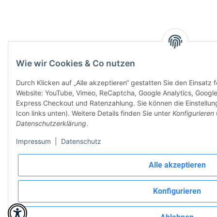
Wie wir Cookies & Co nutzen
Durch Klicken auf „Alle akzeptieren“ gestatten Sie den Einsatz 
Website: YouTube, Vimeo, ReCaptcha, Google Analytics, Googl
Express Checkout und Ratenzahlung. Sie können die Einstellun
Icon links unten). Weitere Details finden Sie unter
Konfigurieren
Datenschutzerklärung
.
Impressum
|
Datenschutz
Alle akzeptieren
Konfigurieren