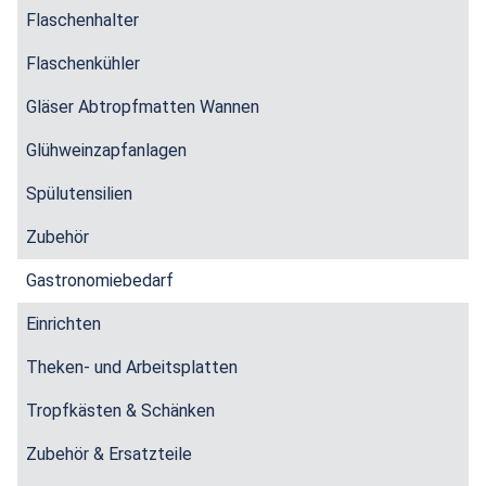
Flaschenhalter
Flaschenkühler
Gläser Abtropfmatten Wannen
Glühweinzapfanlagen
Spülutensilien
Zubehör
Gastronomiebedarf
Einrichten
Theken- und Arbeitsplatten
Tropfkästen & Schänken
Zubehör & Ersatzteile