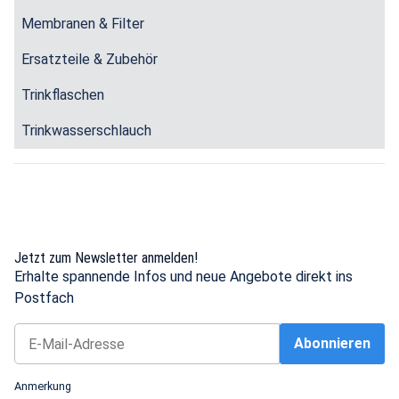
Membranen & Filter
Ersatzteile & Zubehör
Trinkflaschen
Trinkwasserschlauch
Jetzt zum Newsletter anmelden!
Erhalte spannende Infos und neue Angebote direkt ins
Postfach
Abonnieren
Newsletter Abonnieren
Anmerkung