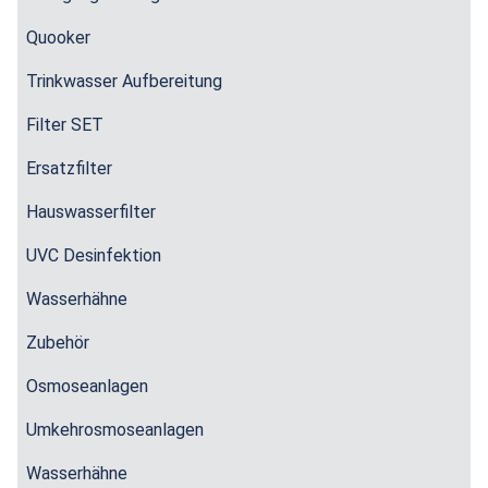
Quooker
Trinkwasser Aufbereitung
Filter SET
Ersatzfilter
Hauswasserfilter
UVC Desinfektion
Wasserhähne
Zubehör
Osmoseanlagen
Umkehrosmoseanlagen
Wasserhähne