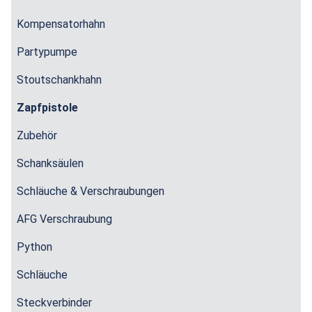
Kompensatorhahn
Partypumpe
Stoutschankhahn
Zapfpistole
Zubehör
Schanksäulen
Schläuche & Verschraubungen
AFG Verschraubung
Python
Schläuche
Steckverbinder