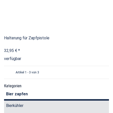
Halterung für Zapfpistole
32,95 €
*
verfügbar
Artikel 1 - 3 von 3
Kategorien
Bier zapfen
Bierkühler