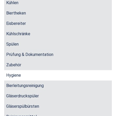
Kühlen
Biertheken
Eisbereiter
Kühlschränke
Spülen
Prüfung & Dokumentation
Zubehör
Hygiene
Bierleitungsreinigung
Gläserdruckspüler
Gläserspülbürsten