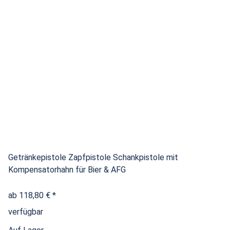
Getränkepistole Zapfpistole Schankpistole mit
Kompensatorhahn für Bier & AFG
ab
118,80 €
*
verfügbar