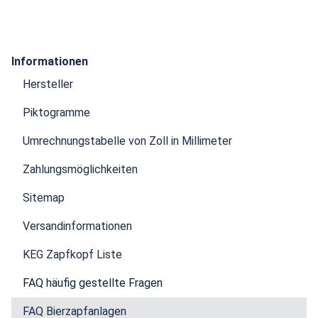
Informationen
Hersteller
Piktogramme
Umrechnungstabelle von Zoll in Millimeter
Zahlungsmöglichkeiten
Sitemap
Versandinformationen
KEG Zapfkopf Liste
FAQ häufig gestellte Fragen
FAQ Bierzapfanlagen