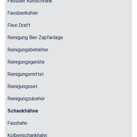
Fassbier Kühlschrank
Fassbierkühler
Flexi Draft
Reinigung Bier Zapfanlage
Reinigungsbehälter
Reinigungsgeräte
Reinigungsmittel
Reinigungsset
Reinigungzubehör
Schankhähne
Fasshahn
Kolbenschankhahn