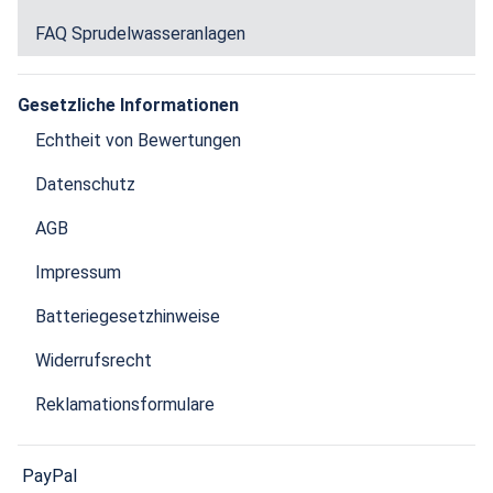
FAQ Sprudelwasseranlagen
Gesetzliche Informationen
Echtheit von Bewertungen
Datenschutz
AGB
Impressum
Batteriegesetzhinweise
Widerrufsrecht
Reklamationsformulare
PayPal