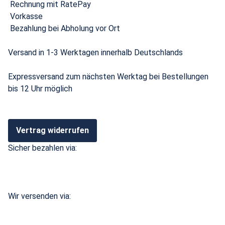
Rechnung mit RatePay
Vorkasse
Bezahlung bei Abholung vor Ort
Versand in 1-3 Werktagen innerhalb Deutschlands
Expressversand zum nächsten Werktag bei Bestellungen
bis 12 Uhr möglich
Vertrag widerrufen
Sicher bezahlen via:
Wir versenden via: