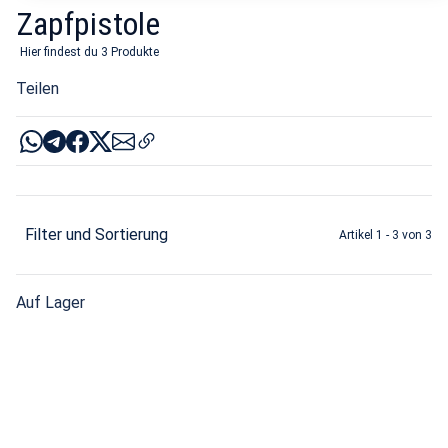
Zapfpistole
Hier findest du 3 Produkte
Teilen
Filter und Sortierung
Artikel 1 - 3 von 3
Auf Lager