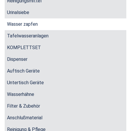
Reinigungsmittel
Urinalsiebe
Wasser zapfen
Tafelwasseranlagen
KOMPLETTSET
Dispenser
Auftisch Geräte
Untertisch Geräte
Wasserhähne
Filter & Zubehör
Anschlußmaterial
Reinigung & Pflege