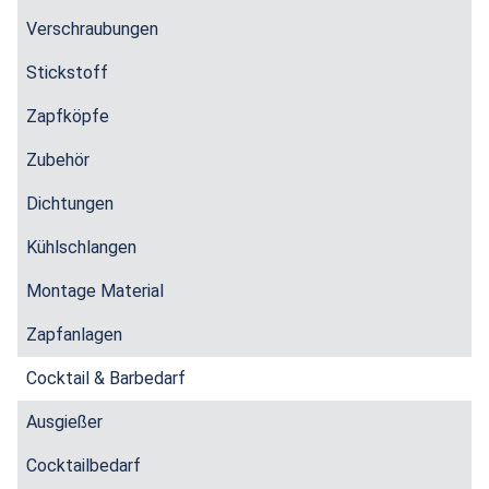
Verschraubungen
Stickstoff
Zapfköpfe
Zubehör
Dichtungen
Kühlschlangen
Montage Material
Zapfanlagen
Cocktail & Barbedarf
Ausgießer
Cocktailbedarf