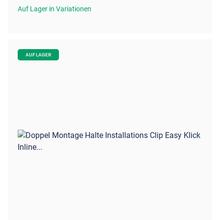
Auf Lager in Variationen
AUF LAGER