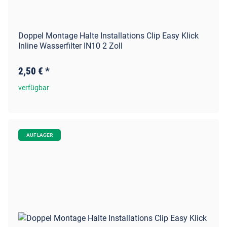
Doppel Montage Halte Installations Clip Easy Klick
Inline Wasserfilter IN10 2 Zoll
2,50 €
*
verfügbar
AUF LAGER