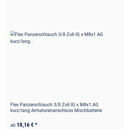
Flex Panzerschlauch 3/8 Zoll IG x M8x1 AG
kurz/lang Armaturenanschluss Mischbatterie
10,16 €
*
ab