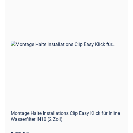
Montage Halte Installations Clip Easy Klick für Inline
Wasserfilter IN10 (2 Zoll)