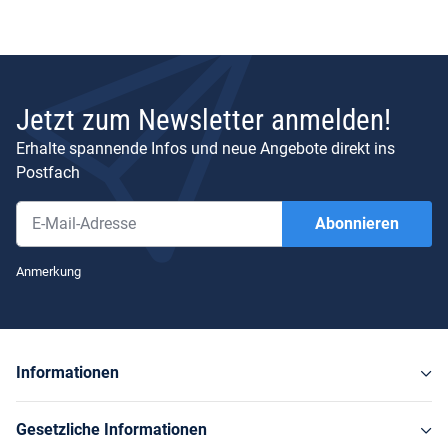
Jetzt zum Newsletter anmelden!
Erhalte spannende Infos und neue Angebote direkt ins
Postfach
Abonnieren
Newsletter Abonnieren
Anmerkung
Informationen
Gesetzliche Informationen