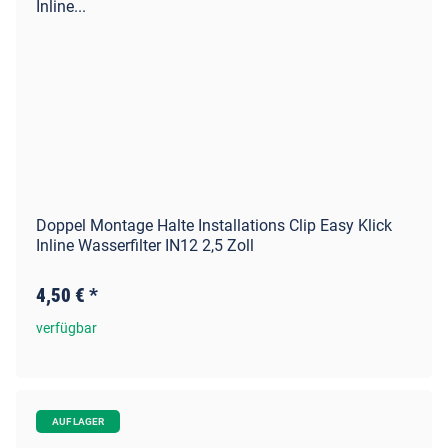
Doppel Montage Halte Installations Clip Easy Klick
Inline Wasserfilter IN12 2,5 Zoll
4,50 €
*
verfügbar
AUF LAGER