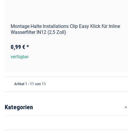
Montage Halte Installations Clip Easy Klick für Inline
Wasserfilter IN12 (2,5 Zoll)
0,99 €
*
verfügbar
Artikel 1 - 11 von 11
Kategorien