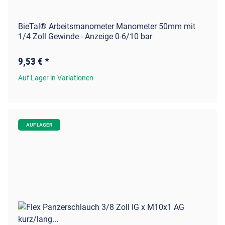
BieTal® Arbeitsmanometer Manometer 50mm mit
1/4 Zoll Gewinde - Anzeige 0-6/10 bar
9,53 €
*
Auf Lager in Variationen
AUF LAGER