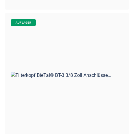
AUF LAGER