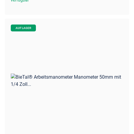
AUF LAGER