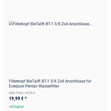
Filterkopf BieTal® BT-1 3/8 Zoll Anschlüsse für
Everpure Pentair Wasserfilter
Alter Preis: 24,95 €
19,99 €
*
verfügbar