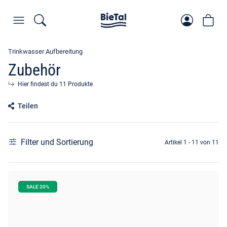
Trinkwasser Aufbereitung
Zubehör
Hier findest du 11 Produkte
Teilen
Filter und Sortierung
Artikel 1 - 11 von 11
SALE 20%