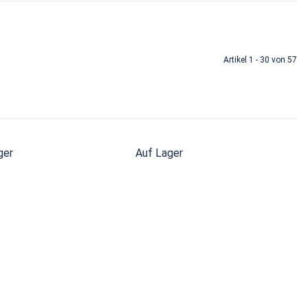
Artikel 1 - 30 von 57
ger
Auf Lager