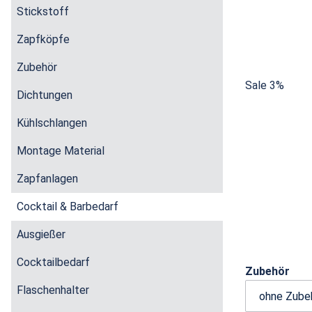
Stickstoff
Zapfköpfe
Zubehör
Sale 3%
Dichtungen
Kühlschlangen
Montage Material
Zapfanlagen
Cocktail & Barbedarf
Ausgießer
Cocktailbedarf
Zubehör
Flaschenhalter