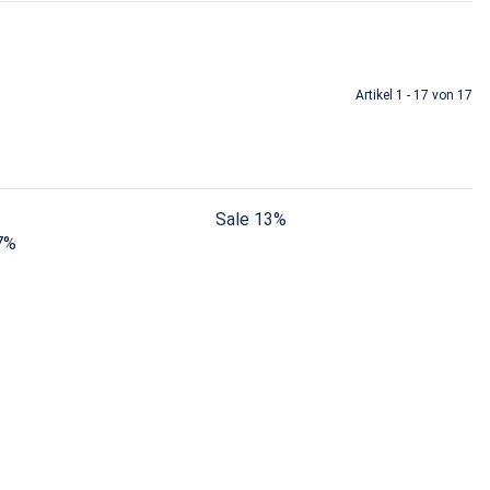
Artikel 1 - 17 von 17
Sale 13%
7%