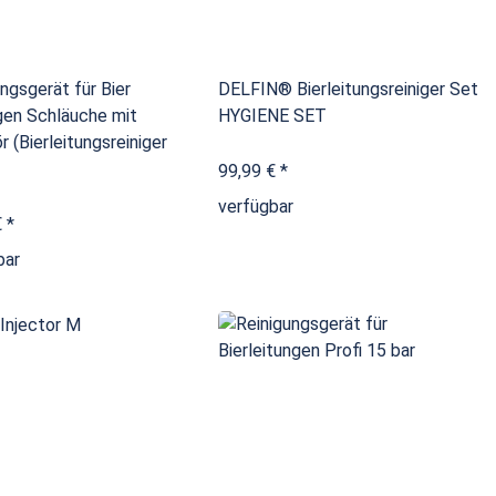
ngsgerät für Bier
DELFIN® Bierleitungsreiniger Set
gen Schläuche mit
HYGIENE SET
 (Bierleitungsreiniger
99,99 €
*
verfügbar
€
*
bar