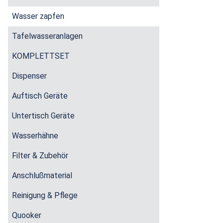
Wasser zapfen
Tafelwasseranlagen
KOMPLETTSET
Dispenser
Auftisch Geräte
Untertisch Geräte
Wasserhähne
Filter & Zubehör
Anschlußmaterial
Reinigung & Pflege
Quooker