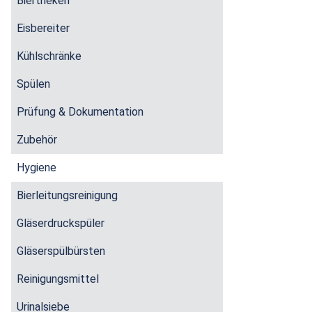
Biertheken
Eisbereiter
Kühlschränke
Spülen
Prüfung & Dokumentation
Zubehör
Hygiene
Bierleitungsreinigung
Gläserdruckspüler
Gläserspülbürsten
Reinigungsmittel
Urinalsiebe