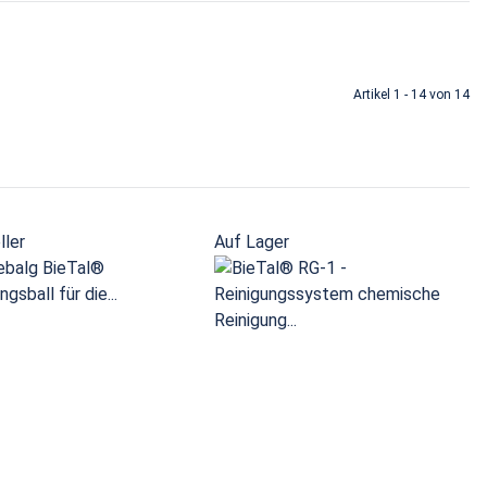
Artikel 1 - 14 von 14
ller
Auf Lager