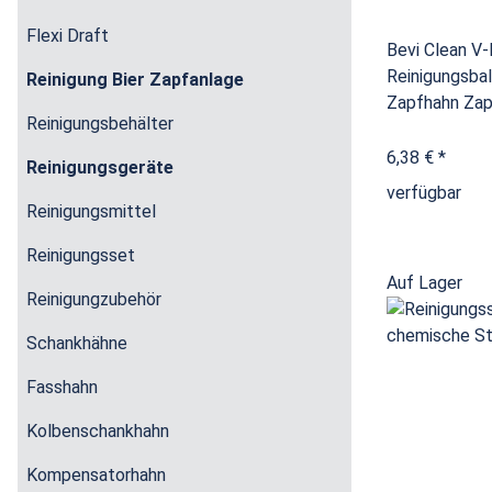
Flexi Draft
Bevi Clean V-
Reinigungsbal
Reinigung Bier Zapfanlage
Zapfhahn Zap
Reinigungsbehälter
6,38 €
*
Reinigungsgeräte
verfügbar
Reinigungsmittel
Reinigungsset
Auf Lager
Reinigungzubehör
Schankhähne
Fasshahn
Kolbenschankhahn
Kompensatorhahn