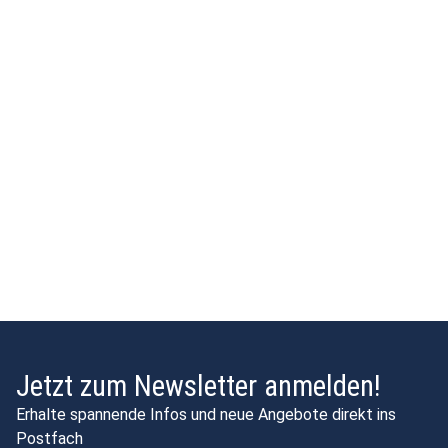
Jetzt zum Newsletter anmelden!
Erhalte spannende Infos und neue Angebote direkt ins
Postfach