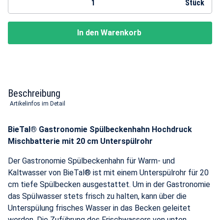
Stück
In den Warenkorb
Beschreibung
Artikelinfos im Detail
BieTal® Gastronomie Spülbeckenhahn Hochdruck
Mischbatterie mit 20 cm Unterspülrohr
Der Gastronomie Spülbeckenhahn für Warm- und
Kaltwasser von BieTal® ist mit einem Unterspülrohr für 20
cm tiefe Spülbecken ausgestattet. Um in der Gastronomie
das Spülwasser stets frisch zu halten, kann über die
Unterspülung frisches Wasser in das Becken geleitet
werden. Die Zuführung des Frischwassers von unten