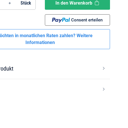
In den Warenkorb
Stück
Consent erteilen
öchten in monatlichen Raten zahlen?
Weitere
Informationen
rodukt