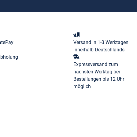
atePay
Versand in 1-3 Werktagen
innerhalb Deutschlands
Abholung
Expressversand zum
nächsten Werktag bei
Bestellungen bis 12 Uhr
möglich