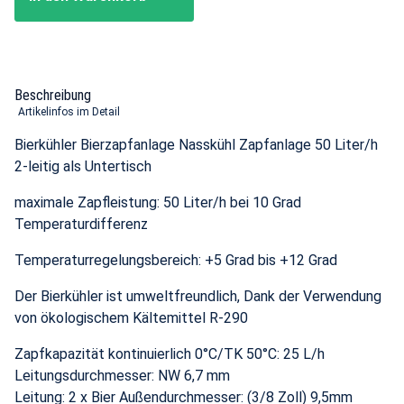
Beschreibung
Artikelinfos im Detail
Bierkühler Bierzapfanlage Nasskühl Zapfanlage 50 Liter/h
2-leitig als Untertisch
maximale Zapfleistung: 50 Liter/h bei 10 Grad
Temperaturdifferenz
Temperaturregelungsbereich: +5 Grad bis +12 Grad
Der Bierkühler ist umweltfreundlich, Dank der Verwendung
von ökologischem Kältemittel R-290
Zapfkapazität kontinuierlich 0°C/TK 50°C: 25 L/h
Leitungsdurchmesser: NW 6,7 mm
Leitung: 2 x Bier Außendurchmesser: (3/8 Zoll) 9,5mm