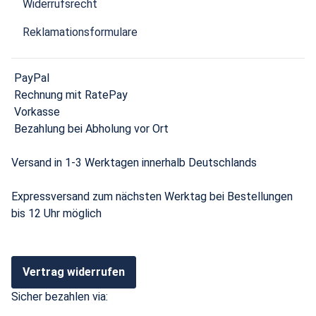
Widerrufsrecht
Reklamationsformulare
PayPal
Rechnung mit RatePay
Vorkasse
Bezahlung bei Abholung vor Ort
Versand in 1-3 Werktagen innerhalb Deutschlands
Expressversand zum nächsten Werktag bei Bestellungen
bis 12 Uhr möglich
Vertrag widerrufen
Sicher bezahlen via: