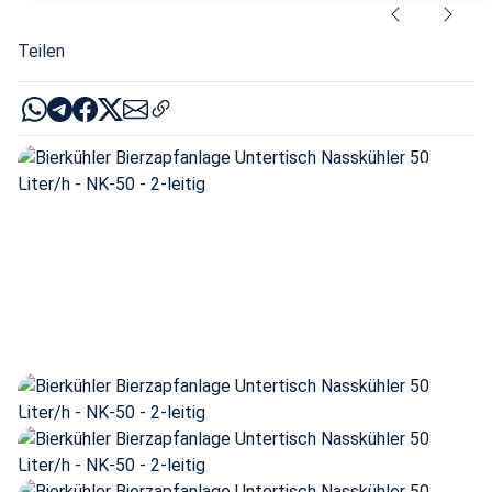
Teilen