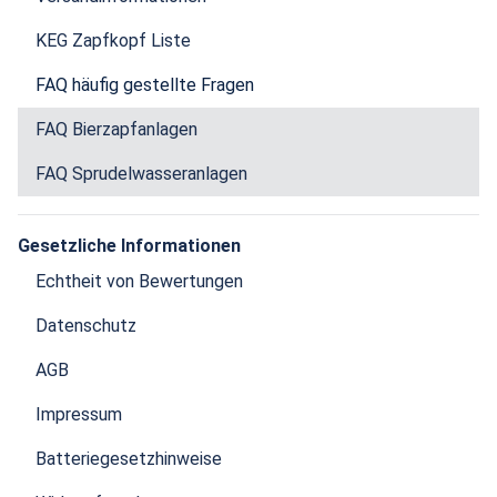
KEG Zapfkopf Liste
FAQ häufig gestellte Fragen
FAQ Bierzapfanlagen
FAQ Sprudelwasseranlagen
Gesetzliche Informationen
Echtheit von Bewertungen
Datenschutz
AGB
Impressum
Batteriegesetzhinweise