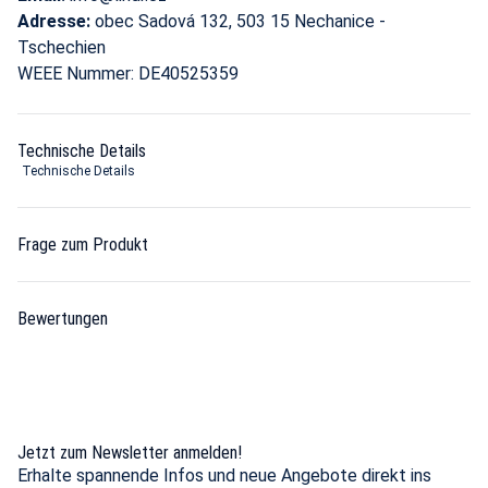
Adresse:
obec Sadová 132, 503 15 Nechanice -
Tschechien
WEEE Nummer: DE40525359
Technische Details
Technische Details
Frage zum Produkt
Bewertungen
Jetzt zum Newsletter anmelden!
Erhalte spannende Infos und neue Angebote direkt ins