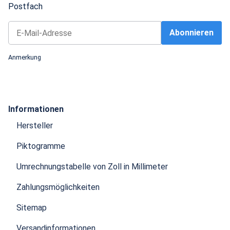
Postfach
Abonnieren
Newsletter Abonnieren
Anmerkung
Informationen
Hersteller
Piktogramme
Umrechnungstabelle von Zoll in Millimeter
Zahlungsmöglichkeiten
Sitemap
Versandinformationen