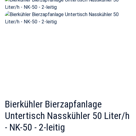
Bierkühler Bierzapfanlage
Untertisch Nasskühler 50 Liter/h
- NK-50 - 2-leitig