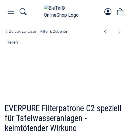
Zurück zur Liste
Filter & Zubehör
Teilen
EVERPURE Filterpatrone C2 speziell
für Tafelwasseranlagen -
keimtötender Wirkung