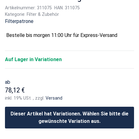
Artikelnummer:
311075
HAN:
311075
Kategorie:
Filter & Zubehör
Filterpatrone
Bestelle bis
morgen 11:00 Uhr
für Express-Versand
Auf Lager in Variationen
ab
78,12 €
inkl. 19% USt. , zzgl.
Versand
Dieser Artikel hat Variationen. Wählen Sie bitte die
gewünschte Variation aus.