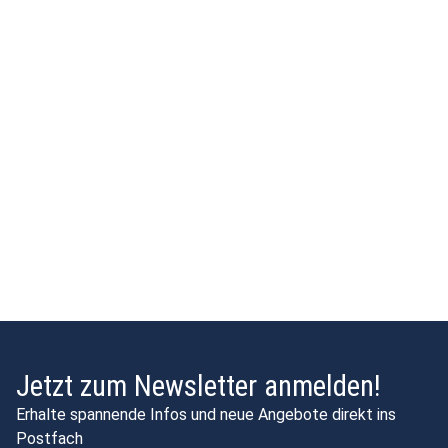
Jetzt zum Newsletter anmelden!
Erhalte spannende Infos und neue Angebote direkt ins
Postfach