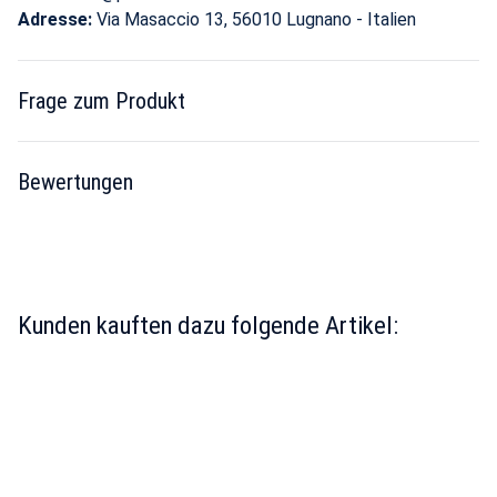
Adresse:
Via Masaccio 13, 56010 Lugnano - Italien
Frage zum Produkt
Bewertungen
Kunden kauften dazu folgende Artikel: