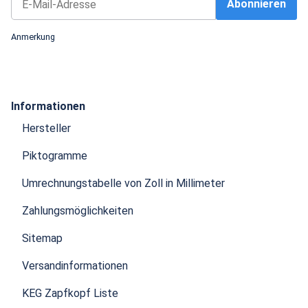
Abonnieren
Newsletter Abonnieren
Anmerkung
Informationen
Hersteller
Piktogramme
Umrechnungstabelle von Zoll in Millimeter
Zahlungsmöglichkeiten
Sitemap
Versandinformationen
KEG Zapfkopf Liste