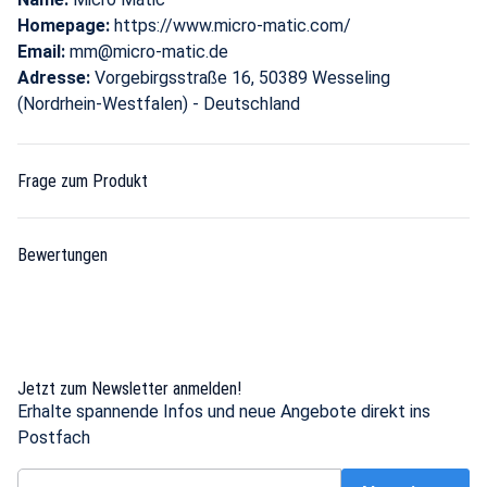
Homepage:
https://www.micro-matic.com/
Email:
mm@micro-matic.de
Adresse:
Vorgebirgsstraße 16, 50389 Wesseling
(Nordrhein-Westfalen) - Deutschland
Frage zum Produkt
Bewertungen
Jetzt zum Newsletter anmelden!
Erhalte spannende Infos und neue Angebote direkt ins
Postfach