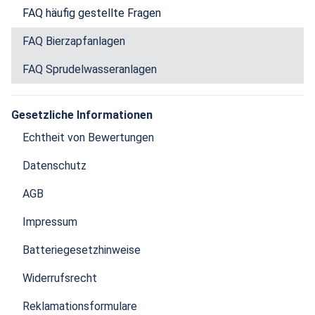
FAQ häufig gestellte Fragen
FAQ Bierzapfanlagen
FAQ Sprudelwasseranlagen
Gesetzliche Informationen
Echtheit von Bewertungen
Datenschutz
AGB
Impressum
Batteriegesetzhinweise
Widerrufsrecht
Reklamationsformulare