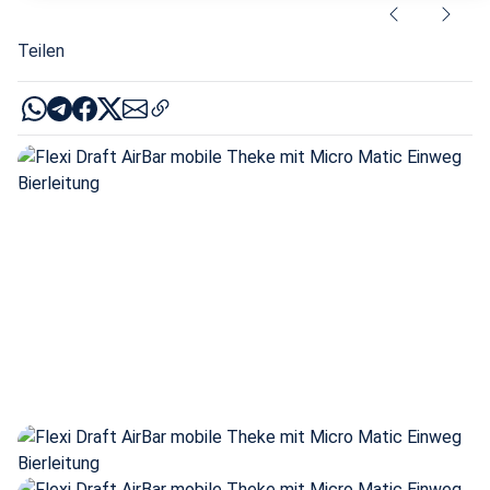
Teilen