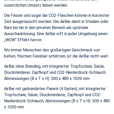
zusätzlichen Umsatz lieben werden.
Die Fässer und sogar die CO2-Flaschen können in kürzester
Zeit ausgetauscht werden. Die AirBar dient in Stadien oder
Bars bis hin in den privaten Bereich als optimale
Ausschanklösung. Eine AirBar ruft in jeder Umgebung einen
„WOW“ Effekt hervor.
Wo immer Menschen den großartigen Geschmack von
kalten, frischen Fassbier schätzen, ist die AirBar nicht weit.
AirBar ohne Branding, mit integrierter Tropfschale, Säule,
Druckminderer, Zapfkopf und CO2-Niederdruck-Schlauch,
Abmessungen (B x T x H): 300 x 480 x 1030 mm
AirBar mit gebrandeten Panels (4 Seiten), mit integrierter
Tropfschale, Säule, Druckminderer, Zapfkopf und CO2-
Niederdruck-Schlauch, Abmessungen (B x T x H): 300 x 480
x 1030 mm