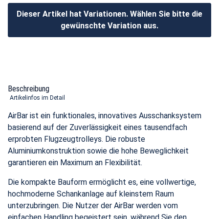
Dieser Artikel hat Variationen. Wählen Sie bitte die
gewünschte Variation aus.
Beschreibung
Artikelinfos im Detail
AirBar ist ein funktionales, innovatives Ausschanksystem
basierend auf der Zuverlässigkeit eines tausendfach
erprobten Flugzeugtrolleys. Die robuste
Aluminiumkonstruktion sowie die hohe Beweglichkeit
garantieren ein Maximum an Flexibilität.
Die kompakte Bauform ermöglicht es, eine vollwertige,
hochmoderne Schankanlage auf kleinstem Raum
unterzubringen. Die Nutzer der AirBar werden vom
einfachen Handling begeistert sein, während Sie den