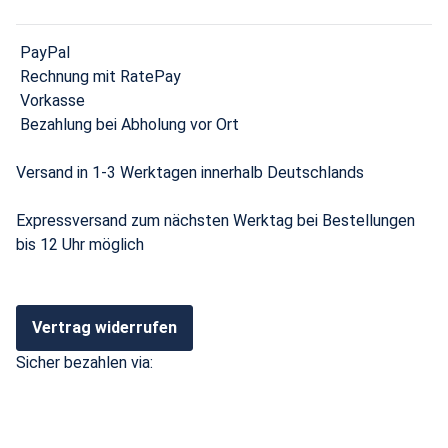
PayPal
Rechnung mit RatePay
Vorkasse
Bezahlung bei Abholung vor Ort
Versand in 1-3 Werktagen innerhalb Deutschlands
Expressversand zum nächsten Werktag bei Bestellungen
bis 12 Uhr möglich
Vertrag widerrufen
Sicher bezahlen via: