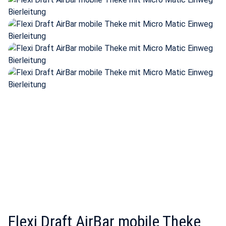
Flexi Draft AirBar mobile Theke