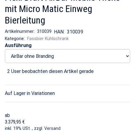
mit Micro Matic Einweg
Bierleitung
Artikelnummer:
310039
HAN:
310039
Kategorie:
Fassbier Kühlschrank
Ausführung
2 User beobachten diesen Artikel gerade
Auf Lager in Variationen
ab
3.379,95 €
inkl. 19% USt. , zzgl.
Versand