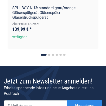
SPÜLBOY NU® standard grau/orange
Gläserspülgerät Gläserspüler
Gläserdruckspülgerät
Alter Preis: 173,95 €
139,99 €
*
verfügbar
Jetzt zum Newsletter anmelden!
Erhalte spannende Infos und neue Angebote direkt ins
Postfach
Abonnieren