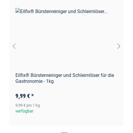
Eilfix® Bürstenreiniger und Schleimlöser für die
Gastronomie - 1kg
9,99 €
*
9,99 € pro 1 kg
verfügbar