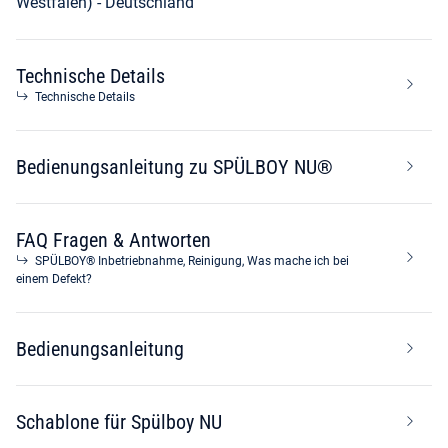
Westfalen) - Deutschland
Technische Details
Technische Details
Bedienungsanleitung zu SPÜLBOY NU®
FAQ Fragen & Antworten
SPÜLBOY® Inbetriebnahme, Reinigung, Was mache ich bei
einem Defekt?
Bedienungsanleitung
Schablone für Spülboy NU