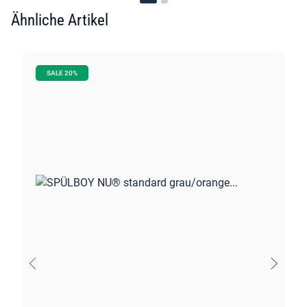
Ähnliche Artikel
SALE 20%