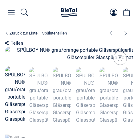
Zurück zur Liste
Spülutensilien
Teilen