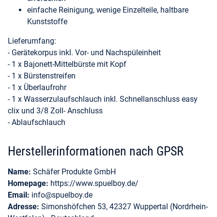
einfache Reinigung, wenige Einzelteile, haltbare
Kunststoffe
Lieferumfang:
- Gerätekorpus inkl. Vor- und Nachspüleinheit
- 1 x Bajonett-Mittelbürste mit Kopf
- 1 x Bürstenstreifen
- 1 x Überlaufrohr
- 1 x Wasserzulaufschlauch inkl. Schnellanschluss easy
clix und 3/8 Zoll- Anschluss
- Ablaufschlauch
Herstellerinformationen nach GPSR
Name:
Schäfer Produkte GmbH
Homepage:
https://www.spuelboy.de/
Email:
info@spuelboy.de
Adresse:
Simonshöfchen 53, 42327 Wuppertal (Nordrhein-