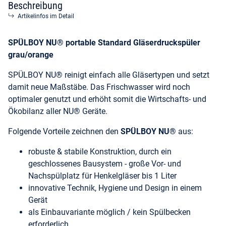
Beschreibung
Artikelinfos im Detail
SPÜLBOY NU® portable Standard Gläserdruckspüler
grau/orange
SPÜLBOY NU® reinigt einfach alle Gläsertypen und setzt
damit neue Maßstäbe. Das Frischwasser wird noch
optimaler genutzt und erhöht somit die Wirtschafts- und
Ökobilanz aller NU® Geräte.
Folgende Vorteile zeichnen den
SPÜLBOY NU®
aus:
robuste & stabile Konstruktion, durch ein
geschlossenes Bausystem - große Vor- und
Nachspülplatz für Henkelgläser bis 1 Liter
innovative Technik, Hygiene und Design in einem
Gerät
als Einbauvariante möglich / kein Spülbecken
erforderlich