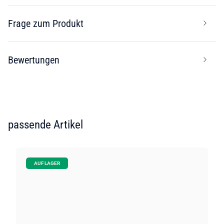
Frage zum Produkt
Bewertungen
passende Artikel
AUF LAGER