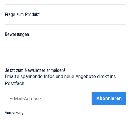
Frage zum Produkt
Bewertungen
Jetzt zum Newsletter anmelden!
Erhalte spannende Infos und neue Angebote direkt ins
Postfach
Abonnieren
Newsletter Abonnieren
Anmerkung