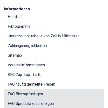
Informationen
Hersteller
Piktogramme
Umrechnungstabelle von Zoll in Millimeter
Zahlungsmöglichkeiten
Sitemap
Versandinformationen
KEG Zapfkopf Liste
FAQ häufig gestellte Fragen
FAQ Bierzapfanlagen
FAQ Sprudelwasseranlagen