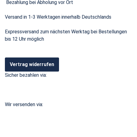
Bezahlung bei Abholung vor Ort
Versand in 1-3 Werktagen innerhalb Deutschlands
Expressversand zum nächsten Werktag bei Bestellungen
bis 12 Uhr möglich
Vertrag widerrufen
Sicher bezahlen via:
Wir versenden via: