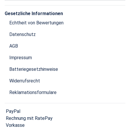
Gesetzliche Informationen
Echtheit von Bewertungen
Datenschutz
AGB
Impressum
Batteriegesetzhinweise
Widerrufsrecht
Reklamationsformulare
PayPal
Rechnung mit RatePay
Vorkasse