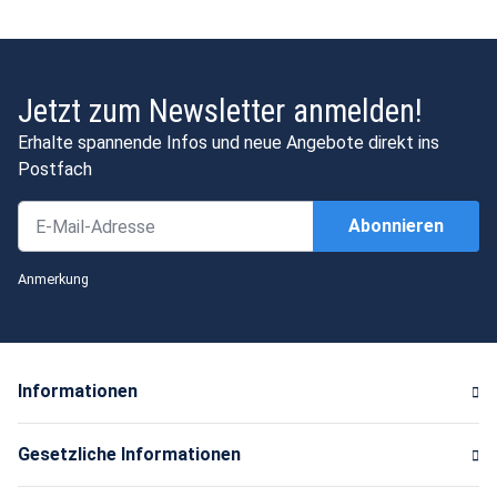
Jetzt zum Newsletter anmelden!
Erhalte spannende Infos und neue Angebote direkt ins
Postfach
Abonnieren
Newsletter Abonnieren
Anmerkung
Informationen
Gesetzliche Informationen