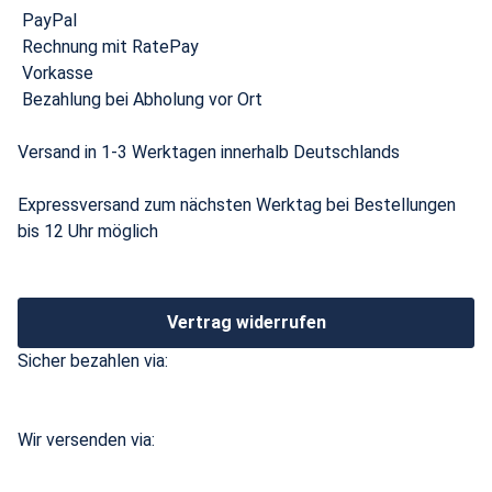
PayPal
Rechnung mit RatePay
Vorkasse
Bezahlung bei Abholung vor Ort
Versand in 1-3 Werktagen innerhalb Deutschlands
Expressversand zum nächsten Werktag bei Bestellungen
bis 12 Uhr möglich
Vertrag widerrufen
Sicher bezahlen via:
Wir versenden via: