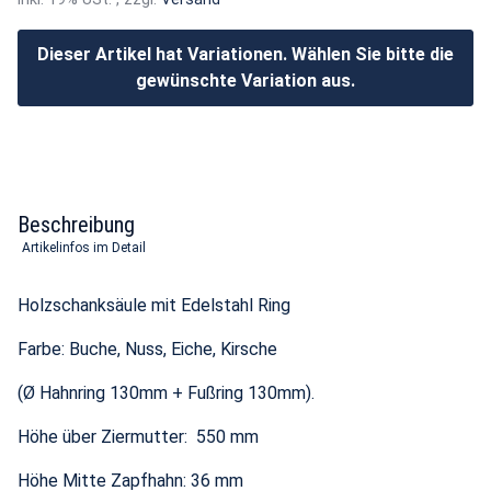
Dieser Artikel hat Variationen. Wählen Sie bitte die
gewünschte Variation aus.
Beschreibung
Artikelinfos im Detail
Holzschanksäule mit Edelstahl Ring
Farbe: Buche, Nuss, Eiche, Kirsche
(Ø Hahnring 130mm + Fußring 130mm).
Höhe über Ziermutter: 550 mm
Höhe Mitte Zapfhahn: 36 mm