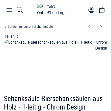
Zurück zur Liste
Schanksäulen
Teilen
Schanksäule Bierschanksäulen aus
Holz - 1-leitig - Chrom Design