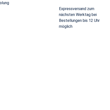
olung
Expressversand zum
nächsten Werktag bei
Bestellungen bis 12 Uhr
möglich