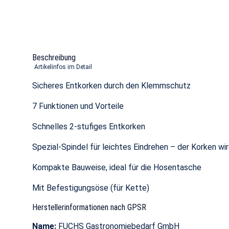
Beschreibung
Artikelinfos im Detail
Sicheres Entkorken durch den Klemmschutz
7 Funktionen und Vorteile
Schnelles 2-stufiges Entkorken
Spezial-Spindel für leichtes Eindrehen – der Korken w
Kompakte Bauweise, ideal für die Hosentasche
Mit Befestigungsöse (für Kette)
Herstellerinformationen nach GPSR
Name:
FUCHS Gastronomiebedarf GmbH