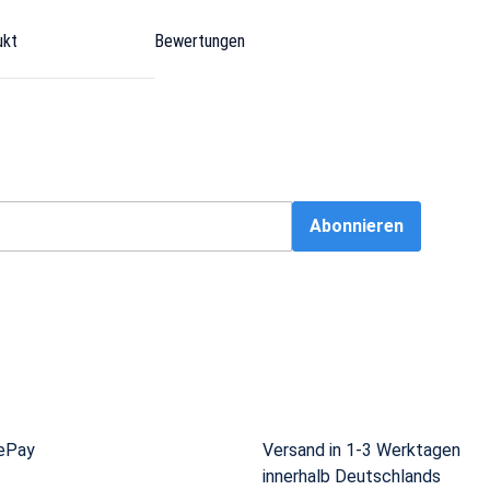
ukt
Bewertungen
Abonnieren
ePay
Versand in 1-3 Werktagen
innerhalb Deutschlands