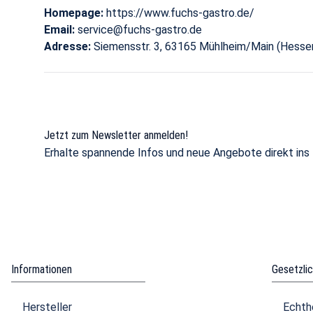
Homepage:
https://www.fuchs-gastro.de/
Email:
service@fuchs-gastro.de
Adresse:
Siemensstr. 3, 63165 Mühlheim/Main (Hesse
Jetzt zum Newsletter anmelden!
Erhalte spannende Infos und neue Angebote direkt ins
Informationen
Gesetzli
Hersteller
Echth