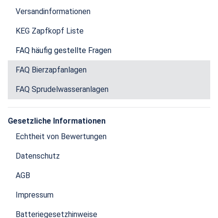
Versandinformationen
KEG Zapfkopf Liste
FAQ häufig gestellte Fragen
FAQ Bierzapfanlagen
FAQ Sprudelwasseranlagen
Gesetzliche Informationen
Echtheit von Bewertungen
Datenschutz
AGB
Impressum
Batteriegesetzhinweise