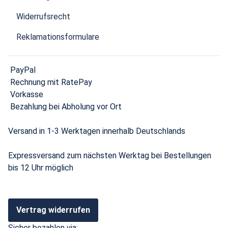
Widerrufsrecht
Reklamationsformulare
PayPal
Rechnung mit RatePay
Vorkasse
Bezahlung bei Abholung vor Ort
Versand in 1-3 Werktagen innerhalb Deutschlands
Expressversand zum nächsten Werktag bei Bestellungen
bis 12 Uhr möglich
Vertrag widerrufen
Sicher bezahlen via: