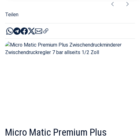
Teilen
Micro Matic Premium Plus