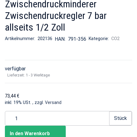
Zwischendruckminderer
Zwischendruckregler 7 bar
allseits 1/2 Zoll
Artikelnummer:
202136
HAN:
791-356
Kategorie:
CO2
verfügbar
Lieferzeit:
1 - 3 Werktage
73,44 €
inkl. 19% USt. , zzgl.
Versand
Stück
In den Warenkorb