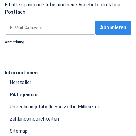
Erhalte spannende Infos und neue Angebote direkt ins
Postfach
Abonnieren
Newsletter Abonnieren
Anmerkung
Informationen
Hersteller
Piktogramme
Umrechnungstabelle von Zoll in Millimeter
Zahlungsmöglichkeiten
Sitemap