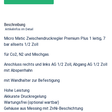
Beschreibung
Artikelinfos im Detail
Micro Matic Zwischendruckregler Premium Plus 1 leitig, 7
bar allseits 1/2 Zoll
für Co2, N2 und Mischgas.
Anschluss rechts und links AG 1/2 Zoll, Abgang AG 1/2 Zoll
mit Absperrhahn
mit Wandhalter zur Befestigung
Hohe Leistung
Akkurate Druckregelung
Wartungsfrei (optional wartbar)
Gehäuse aus Messing mit ZnNi-Beschichtung