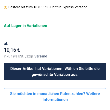
Bestelle bis
zum 10.8 11:00 Uhr
für Express-Versand
Auf Lager in Variationen
ab
10,16 €
inkl. 19% USt. , zzgl.
Versand
Dieser Artikel hat Variationen. Wählen Sie bitte die
gewünschte Variation aus.
Sie möchten in monatlichen Raten zahlen?
Weitere
Informationen