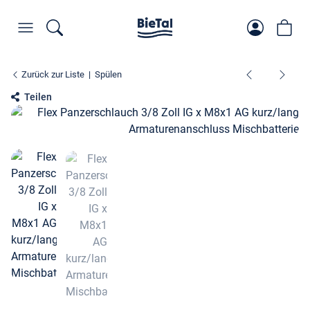
Zurück zur Liste
Spülen
Teilen