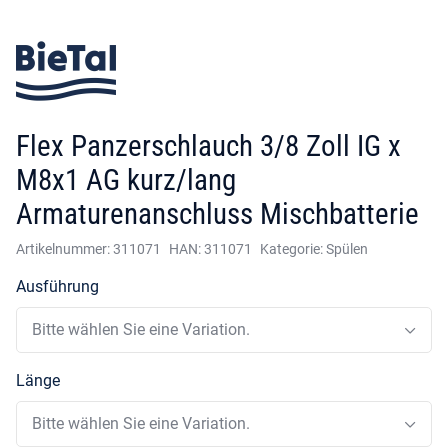
Flex Panzerschlauch 3/8 Zoll IG x
M8x1 AG kurz/lang
Armaturenanschluss Mischbatterie
Artikelnummer:
311071
HAN:
311071
Kategorie:
Spülen
Ausführung
Bitte wählen Sie eine Variation.
Länge
Bitte wählen Sie eine Variation.