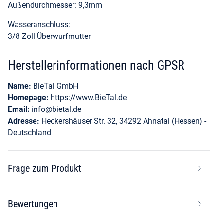
Außendurchmesser: 9,3mm
Wasseranschluss:
3/8 Zoll Überwurfmutter
Herstellerinformationen nach GPSR
Name:
BieTal GmbH
Homepage:
https://www.BieTal.de
Email:
info@bietal.de
Adresse:
Heckershäuser Str. 32, 34292 Ahnatal (Hessen) -
Deutschland
Frage zum Produkt
Bewertungen