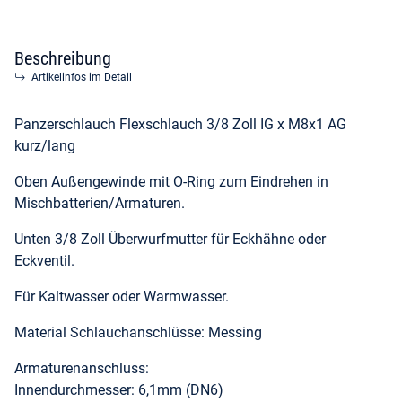
Beschreibung
Artikelinfos im Detail
Panzerschlauch Flexschlauch 3/8 Zoll IG x M8x1 AG
kurz/lang
Oben Außengewinde mit O-Ring zum Eindrehen in
Mischbatterien/Armaturen.
Unten 3/8 Zoll Überwurfmutter für Eckhähne oder
Eckventil.
Für Kaltwasser oder Warmwasser.
Material Schlauchanschlüsse: Messing
Armaturenanschluss:
Innendurchmesser: 6,1mm (DN6)