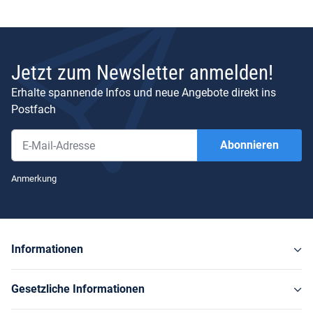
Jetzt zum Newsletter anmelden!
Erhalte spannende Infos und neue Angebote direkt ins
Postfach
Abonnieren
Newsletter Abonnieren
Anmerkung
Informationen
Gesetzliche Informationen