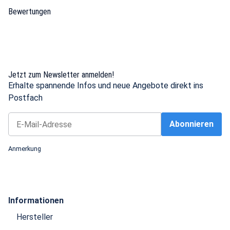
Bewertungen
Jetzt zum Newsletter anmelden!
Erhalte spannende Infos und neue Angebote direkt ins
Postfach
Abonnieren
Newsletter Abonnieren
Anmerkung
Informationen
Hersteller