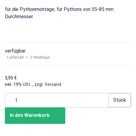
für die Pythonmontage, für Pythons von 55-85 mm
Durchmesser
verfügbar
Lieferzeit:
1 - 3 Werktage
3,95 €
inkl. 19% USt. , zzgl.
Versand
Stück
In den Warenkorb