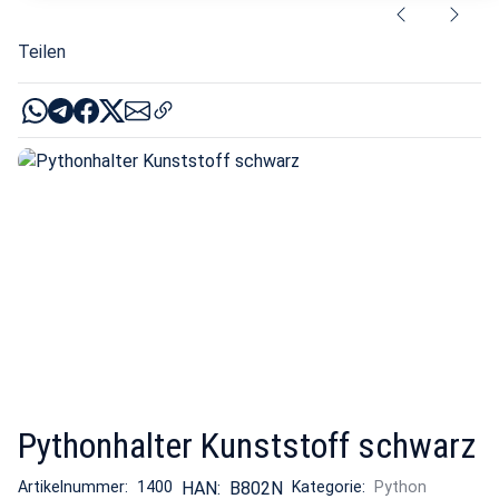
Teilen
Pythonhalter Kunststoff schwarz
Artikelnummer:
1400
HAN:
B802N
Kategorie:
Python