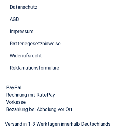
Datenschutz
AGB
Impressum
Batteriegesetzhinweise
Widerrufsrecht
Reklamationsformulare
PayPal
Rechnung mit RatePay
Vorkasse
Bezahlung bei Abholung vor Ort
Versand in 1-3 Werktagen innerhalb Deutschlands