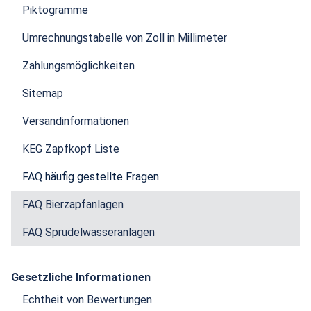
Piktogramme
Umrechnungstabelle von Zoll in Millimeter
Zahlungsmöglichkeiten
Sitemap
Versandinformationen
KEG Zapfkopf Liste
FAQ häufig gestellte Fragen
FAQ Bierzapfanlagen
FAQ Sprudelwasseranlagen
Gesetzliche Informationen
Echtheit von Bewertungen