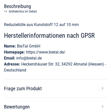
Beschreibung
Artikelinfos im Detail
Reduzietülle aus Kunststoff 12 auf 10 mm
Herstellerinformationen nach GPSR
Name:
BieTal GmbH
Homepage:
https://www.bietal.de/
Email:
info@bietal.de
Adresse:
Heckershäuser Str. 32, 34292 Ahnatal (Hessen) -
Deutschland
Frage zum Produkt
Bewertungen