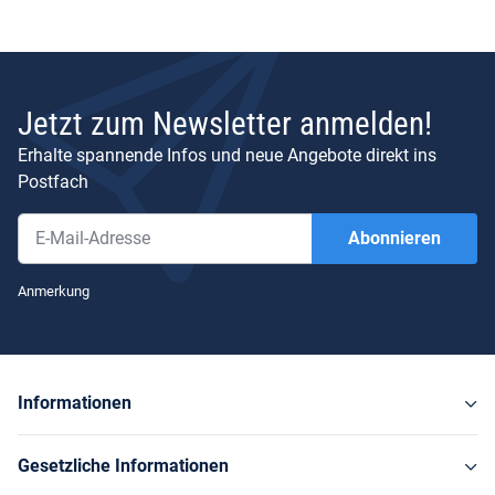
Jetzt zum Newsletter anmelden!
Erhalte spannende Infos und neue Angebote direkt ins
Postfach
Abonnieren
Newsletter Abonnieren
Anmerkung
Informationen
Gesetzliche Informationen