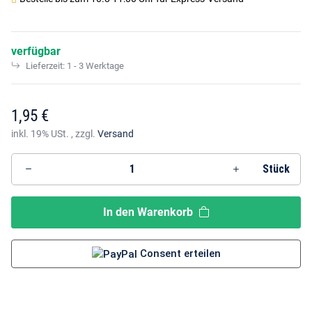
verfügbar
Lieferzeit:
1 - 3 Werktage
1,95 €
inkl. 19% USt. , zzgl.
Versand
Stück
In den Warenkorb
Consent erteilen