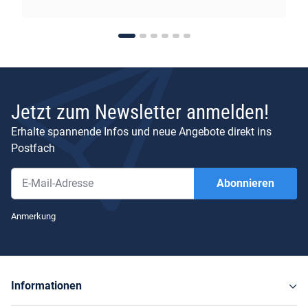
Jetzt zum Newsletter anmelden!
Erhalte spannende Infos und neue Angebote direkt ins
Postfach
Abonnieren
Newsletter Abonnieren
Anmerkung
Informationen