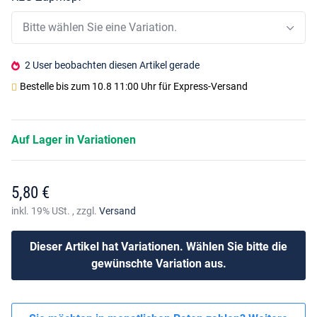
Bitte wählen Sie eine Variation.
2 User beobachten diesen Artikel gerade
Bestelle bis
zum 10.8 11:00 Uhr
für Express-Versand
Auf Lager in Variationen
5,80 €
inkl. 19% USt. , zzgl.
Versand
Dieser Artikel hat Variationen. Wählen Sie bitte die
gewünschte Variation aus.