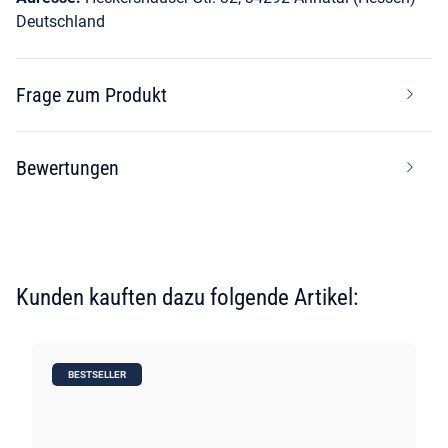
Deutschland
Frage zum Produkt
Bewertungen
Kunden kauften dazu folgende Artikel:
BESTSELLER