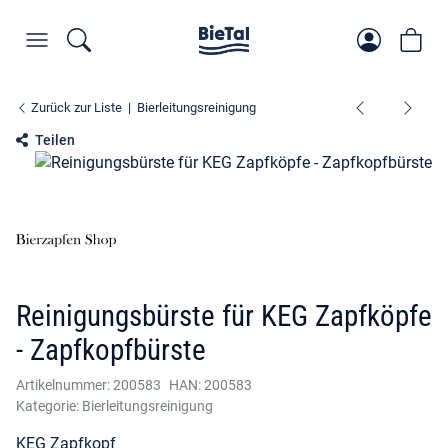
Zurück zur Liste
Bierleitungsreinigung
Teilen
Reinigungsbürste für KEG Zapfköpfe
- Zapfkopfbürste
Artikelnummer:
200583
HAN:
200583
Kategorie:
Bierleitungsreinigung
KEG Zapfkopf