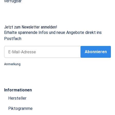
verfügbar
Jetzt zum Newsletter anmelden!
Erhalte spannende Infos und neue Angebote direkt ins
Postfach
Abonnieren
Newsletter Abonnieren
Anmerkung
Informationen
Hersteller
Piktogramme