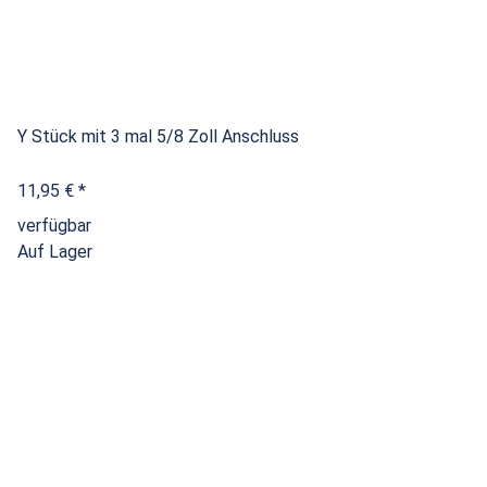
Y Stück mit 3 mal 5/8 Zoll Anschluss
11,95 €
*
verfügbar
Auf Lager