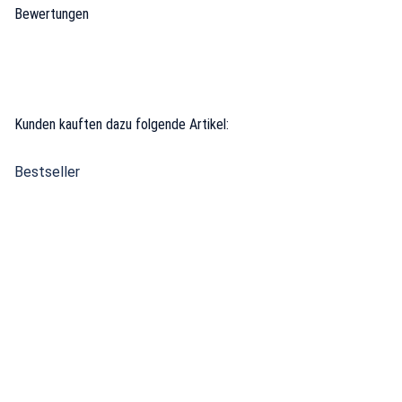
Bewertungen
Kunden kauften dazu folgende Artikel:
Bestseller