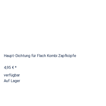
Haupt-Dichtung für Flach Kombi Zapfköpfe
4,95 €
*
verfügbar
Auf Lager