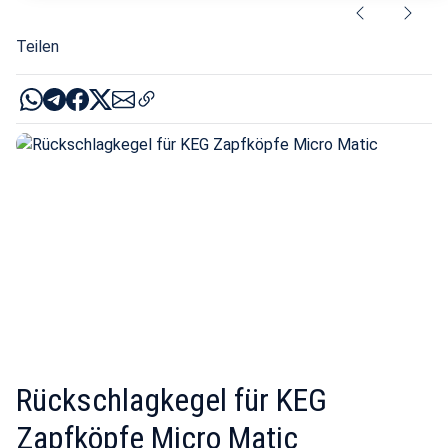
Teilen
Rückschlagkegel für KEG
Zapfköpfe Micro Matic