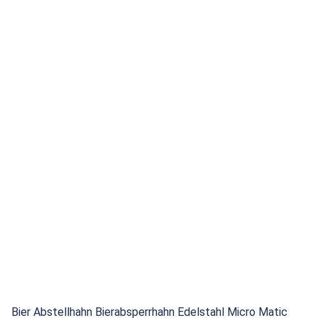
Bier Abstellhahn Bierabsperrhahn Edelstahl Micro Matic