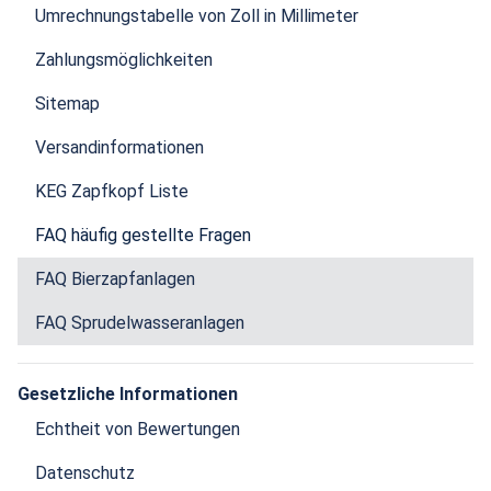
Umrechnungstabelle von Zoll in Millimeter
Zahlungsmöglichkeiten
Sitemap
Versandinformationen
KEG Zapfkopf Liste
FAQ häufig gestellte Fragen
FAQ Bierzapfanlagen
FAQ Sprudelwasseranlagen
Gesetzliche Informationen
Echtheit von Bewertungen
Datenschutz