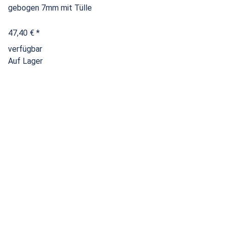
gebogen 7mm mit Tülle
47,40 €
*
verfügbar
Auf Lager