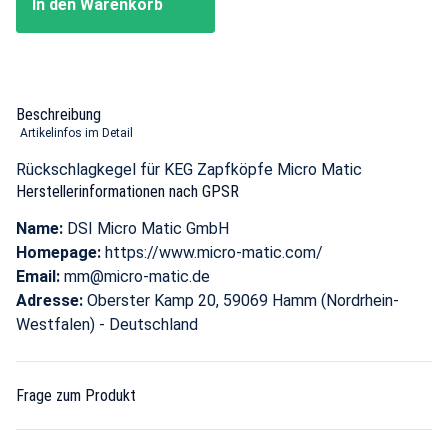
In den Warenkorb
Beschreibung
Artikelinfos im Detail
Rückschlagkegel für KEG Zapfköpfe Micro Matic
Herstellerinformationen nach GPSR
Name:
DSI Micro Matic GmbH
Homepage:
https://www.micro-matic.com/
Email:
mm@micro-matic.de
Adresse:
Oberster Kamp 20, 59069 Hamm (Nordrhein-
Westfalen) - Deutschland
Frage zum Produkt