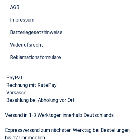
AGB
Impressum
Batteriegesetzhinweise
Widerrufsrecht
Reklamationsformulare
PayPal
Rechnung mit RatePay
Vorkasse
Bezahlung bei Abholung vor Ort
Versand in 1-3 Werktagen innerhalb Deutschlands
Expressversand zum nächsten Werktag bei Bestellungen
bis 12 Uhr möglich