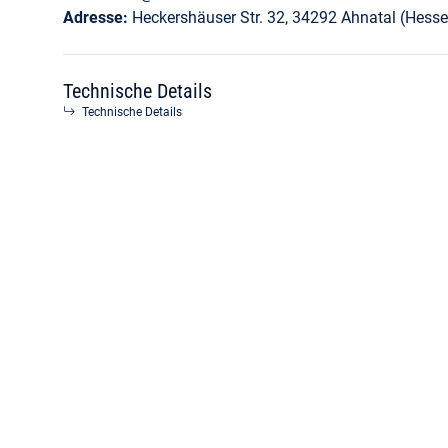
Adresse:
Heckershäuser Str. 32, 34292 Ahnatal (Hesse
Technische Details
Technische Details