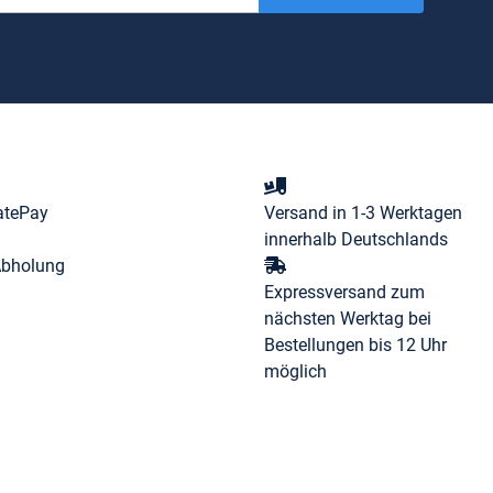
atePay
Versand in 1-3 Werktagen
innerhalb Deutschlands
Abholung
Expressversand zum
nächsten Werktag bei
Bestellungen bis 12 Uhr
möglich