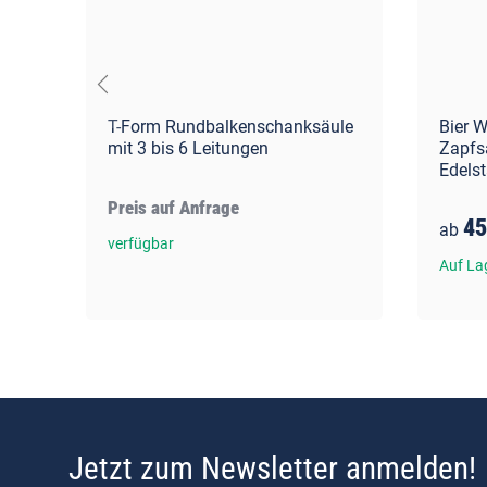
 2-
T-Form Rundbalkenschanksäule
Bier 
mit 3 bis 6 Leitungen
Zapfs
Edelsta
Preis auf Anfrage
45
ab
verfügbar
Auf Lag
Jetzt zum Newsletter anmelden!