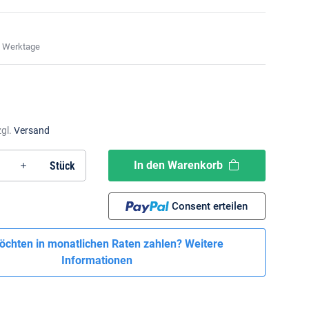
7 Werktage
zgl.
Versand
In den Warenkorb
Stück
Consent erteilen
öchten in monatlichen Raten zahlen?
Weitere
Informationen