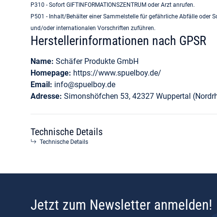
P310 - Sofort GIFTINFORMATIONSZENTRUM oder Arzt anrufen.
P501 - Inhalt/Behälter einer Sammelstelle für gefährliche Abfälle oder 
und/oder internationalen Vorschriften zuführen.
Herstellerinformationen nach GPSR
Name:
Schäfer Produkte GmbH
Homepage:
https://www.spuelboy.de/
Email:
info@spuelboy.de
Adresse:
Simonshöfchen 53, 42327 Wuppertal (Nordrh
Technische Details
Technische Details
Jetzt zum Newsletter anmelden!