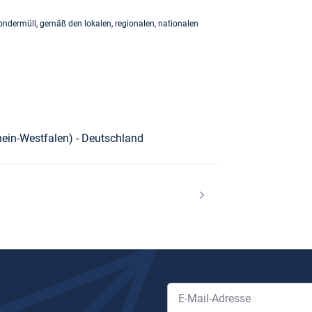
Sondermüll, gemäß den lokalen, regionalen, nationalen
ein-Westfalen) - Deutschland