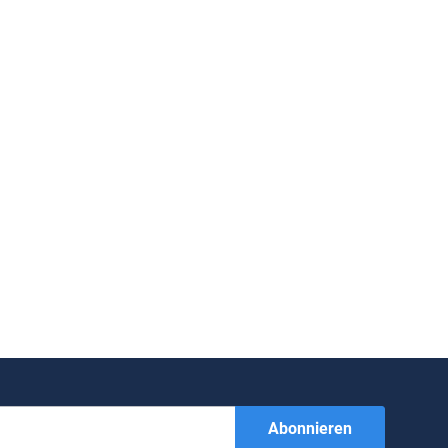
Abonnieren