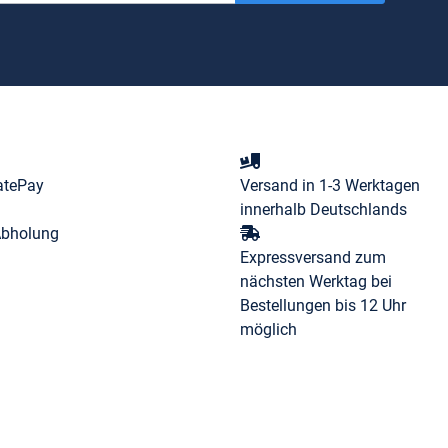
atePay
Versand in 1-3 Werktagen
innerhalb Deutschlands
Abholung
Expressversand zum
nächsten Werktag bei
Bestellungen bis 12 Uhr
möglich