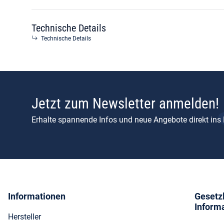
Technische Details
Technische Details
Jetzt zum Newsletter anmelden!
Erhalte spannende Infos und neue Angebote direkt ins
Informationen
Gesetz
Inform
Hersteller