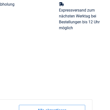
Abholung
Expressversand zum
nächsten Werktag bei
Bestellungen bis 12 Uhr
möglich