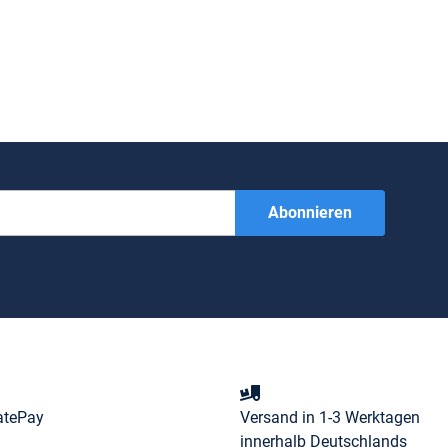
Abonnieren
atePay
Versand in 1-3 Werktagen
innerhalb Deutschlands