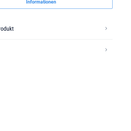
Informationen
rodukt