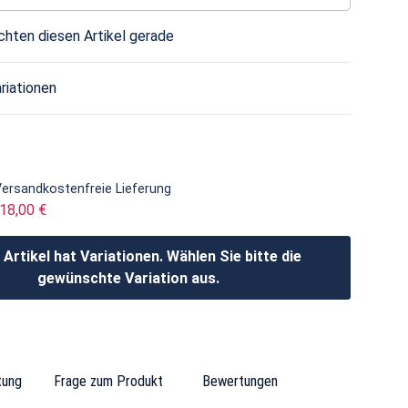
hten diesen Artikel gerade
riationen
Versandkostenfreie Lieferung
418,00 €
 Artikel hat Variationen. Wählen Sie bitte die
gewünschte Variation aus.
tung
Frage zum Produkt
Bewertungen