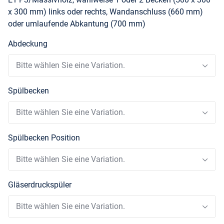
x 300 mm) links oder rechts, Wandanschluss (660 mm)
oder umlaufende Abkantung (700 mm)
Abdeckung
Bitte wählen Sie eine Variation.
Spülbecken
Bitte wählen Sie eine Variation.
Spülbecken Position
Bitte wählen Sie eine Variation.
Gläserdruckspüler
Bitte wählen Sie eine Variation.