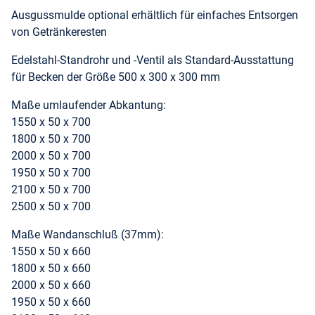
Ausgussmulde optional erhältlich für einfaches Entsorgen
von Getränkeresten
Edelstahl-Standrohr und -Ventil als Standard-Ausstattung
für Becken der Größe 500 x 300 x 300 mm
Maße umlaufender Abkantung:
1550 x 50 x 700
1800 x 50 x 700
2000 x 50 x 700
1950 x 50 x 700
2100 x 50 x 700
2500 x 50 x 700
Maße Wandanschluß (37mm):
1550 x 50 x 660
1800 x 50 x 660
2000 x 50 x 660
1950 x 50 x 660