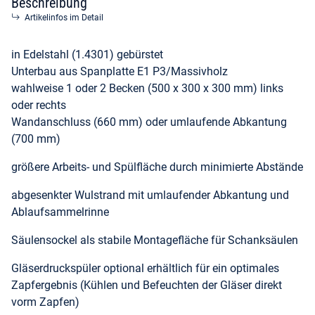
Beschreibung
Artikelinfos im Detail
in Edelstahl (1.4301) gebürstet
Unterbau aus Spanplatte E1 P3/Massivholz
wahlweise 1 oder 2 Becken (500 x 300 x 300 mm) links
oder rechts
Wandanschluss (660 mm) oder umlaufende Abkantung
(700 mm)
größere Arbeits- und Spülfläche durch minimierte Abstände
abgesenkter Wulstrand mit umlaufender Abkantung und
Ablaufsammelrinne
Säulensockel als stabile Montagefläche für Schanksäulen
Gläserdruckspüler optional erhältlich für ein optimales
Zapfergebnis (Kühlen und Befeuchten der Gläser direkt
vorm Zapfen)