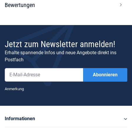
Bewertungen
Jetzt zum Newsletter anmelden!
Erhalte spannende Infos und neue Angebote direkt ins
Postfach
Abonnieren
Newsletter Abonnieren
Anmerkung
Informationen