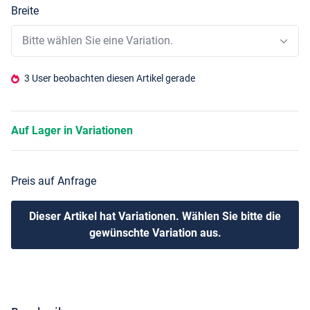
Breite
Bitte wählen Sie eine Variation.
3 User beobachten diesen Artikel gerade
Auf Lager in Variationen
Preis auf Anfrage
Dieser Artikel hat Variationen. Wählen Sie bitte die
gewünschte Variation aus.