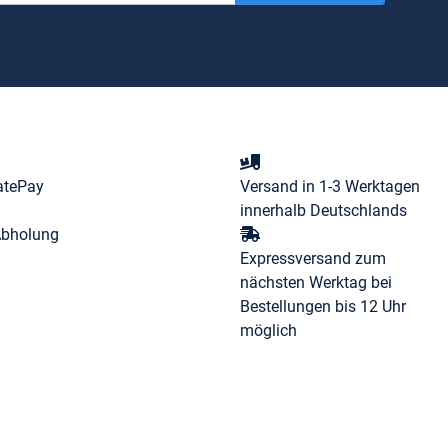
atePay
Versand in 1-3 Werktagen
innerhalb Deutschlands
Abholung
Expressversand zum
nächsten Werktag bei
Bestellungen bis 12 Uhr
möglich