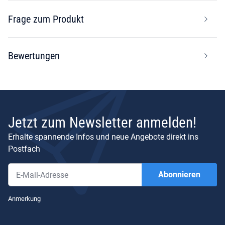
Frage zum Produkt
Bewertungen
Jetzt zum Newsletter anmelden!
Erhalte spannende Infos und neue Angebote direkt ins
Postfach
Abonnieren
Newsletter Abonnieren
Anmerkung