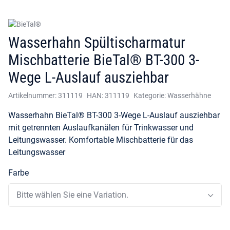
Wasserhahn Spültischarmatur
Mischbatterie BieTal® BT-300 3-
Wege L-Auslauf ausziehbar
Artikelnummer:
311119
HAN:
311119
Kategorie:
Wasserhähne
Wasserhahn BieTal® BT-300 3-Wege L-Auslauf ausziehbar
mit getrennten Auslaufkanälen für Trinkwasser und
Leitungswasser. Komfortable Mischbatterie für das
Leitungswasser
Farbe
Bitte wählen Sie eine Variation.