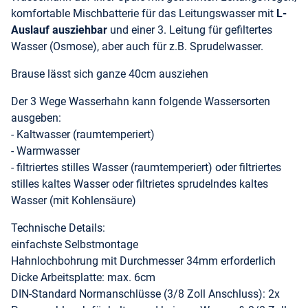
komfortable Mischbatterie für das Leitungswasser mit
L-
Auslauf
ausziehbar
und einer 3. Leitung für gefiltertes
Wasser (Osmose), aber auch für z.B. Sprudelwasser.
Brause lässt sich ganze 40cm ausziehen
Der 3 Wege Wasserhahn kann folgende Wassersorten
ausgeben:
- Kaltwasser (raumtemperiert)
- Warmwasser
- filtriertes stilles Wasser (raumtemperiert) oder filtriertes
stilles kaltes Wasser oder filtrietes sprudelndes kaltes
Wasser (mit Kohlensäure)
Technische Details:
einfachste Selbstmontage
Hahnlochbohrung mit Durchmesser 34mm erforderlich
Dicke Arbeitsplatte: max. 6cm
DIN-Standard Normanschlüsse (3/8 Zoll Anschluss): 2x