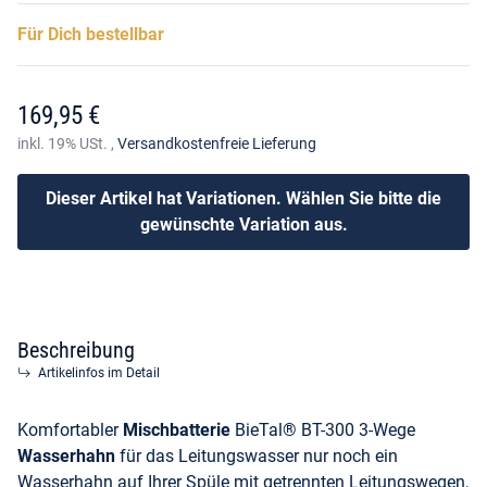
Für Dich bestellbar
169,95 €
inkl. 19% USt. ,
Versandkostenfreie Lieferung
Dieser Artikel hat Variationen. Wählen Sie bitte die
gewünschte Variation aus.
Beschreibung
Artikelinfos im Detail
Komfortabler
Mischbatterie
BieTal® BT-300 3-Wege
Wasserhahn
für das Leitungswasser nur noch ein
Wasserhahn auf Ihrer Spüle mit getrennten Leitungswegen,