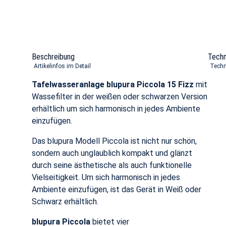
Beschreibung
Techn
Artikelinfos im Detail
Techn
Tafelwasseranlage
blupura Piccola 15 Fizz
mit
Wassefilter in der weißen oder schwarzen Version
erhältlich um sich harmonisch in jedes Ambiente
einzufügen.
Das blupura Modell Piccola ist nicht nur schön,
sondern auch unglaublich kompakt und glänzt
durch seine ästhetische als auch funktionelle
Vielseitigkeit. Um sich harmonisch in jedes
Ambiente einzufügen, ist das Gerät in Weiß oder
Schwarz erhältlich.
blupura Piccola
bietet vier