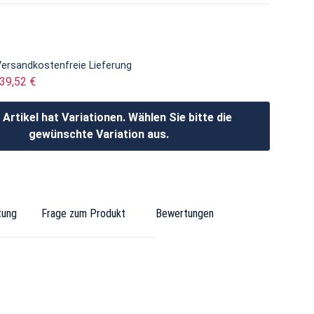
Versandkostenfreie Lieferung
939,52 €
 Artikel hat Variationen. Wählen Sie bitte die
gewünschte Variation aus.
tung
Frage zum Produkt
Bewertungen