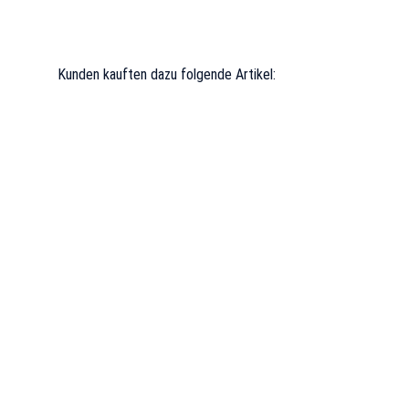
Kunden kauften dazu folgende Artikel: