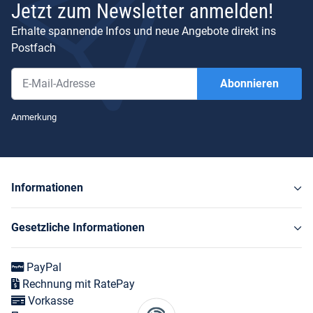
Jetzt zum Newsletter anmelden!
Erhalte spannende Infos und neue Angebote direkt ins
Postfach
Abonnieren
Newsletter Abonnieren
Anmerkung
Informationen
Gesetzliche Informationen
PayPal
Rechnung mit RatePay
Vorkasse