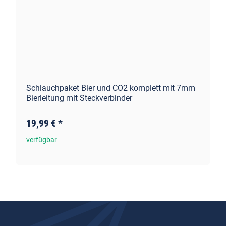
Schlauchpaket Bier und CO2 komplett mit 7mm
Bierleitung mit Steckverbinder
19,99 €
*
verfügbar