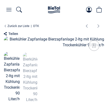
Zurück zur Liste
OTK
Teilen