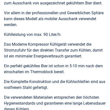
zum Ausschank von ausgezeichnet gekühltem Bier dient.
Vor allem in der professionellen und Gewerblichen Sphäre
kann dieses Modell als mobiler Ausschank verwendet
werden.
Kühlleistung von max. 90 Liter/h.
Das Moderne Kompressor Kühlgerät verwendet die
Stromzufuhr für den direkten Transfer zum Kühlen, damit
ist ein minimaler Energieverbrauch garantiert.
Ein perfekt gekühltes Bier ist schon in 5-10 min nach dem
einschalten im Thermoblock bereit.
Die Komplette Konstruktion und die Kühlschleifen sind aus
rostfreiem Stahl gefertigt.
Die verwendeten Materialien entsprechen den höchsten
Hygienestandards und garantieren eine lange Lebensdauer
dieses Kühlers.