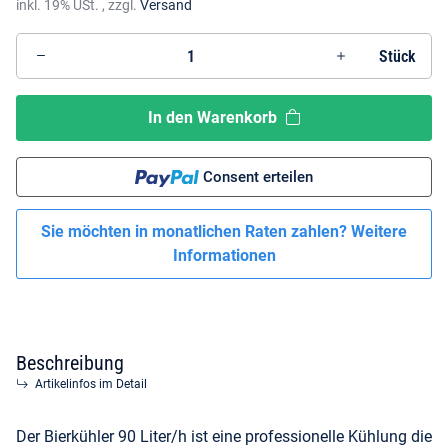
inkl. 19% USt. , zzgl.
Versand
Stück
In den Warenkorb
Consent erteilen
Sie möchten in monatlichen Raten zahlen?
Weitere
Informationen
Beschreibung
Artikelinfos im Detail
Der Bierkühler 90 Liter/h ist eine professionelle Kühlung die