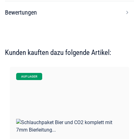
Bewertungen
Kunden kauften dazu folgende Artikel:
AUF LAGER