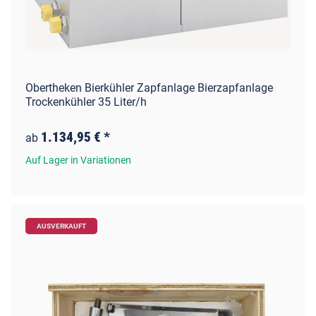
Obertheken Bierkühler Zapfanlage Bierzapfanlage
Trockenkühler 35 Liter/h
1.134,95 €
*
ab
Auf Lager in Variationen
AUSVERKAUFT