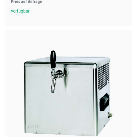
Preis auf Anfrage
verfügbar