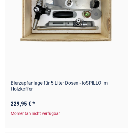
Bierzapfanlage für 5 Liter Dosen - IoSPILLO im
Holzkoffer
229,95 €
*
Momentan nicht verfügbar