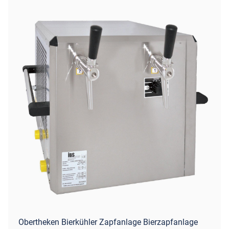
Obertheken Bierkühler Zapfanlage Bierzapfanlage