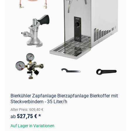
Bierkühler Zapfanlage Bierzapfanlage Bierkoffer mit
Steckverbindern - 35 Liter/h
Alter Preis: 609,40 €
527,75 €
*
ab
Auf Lager in Variationen