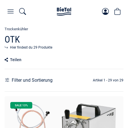
Trockenkühler
OTK
Hier findest du 29 Produkte
Teilen
Filter und Sortierung
Artikel 1 - 29 von 29
SALE 13%