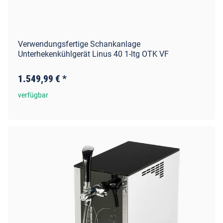
Verwendungsfertige Schankanlage
Unterhekenkühlgerät Linus 40 1-ltg OTK VF
1.549,99 €
*
verfügbar