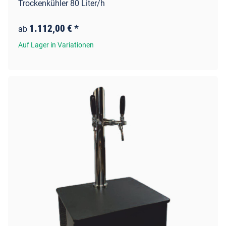
Trockenkühler 80 Liter/h
1.112,00 €
*
ab
Auf Lager in Variationen