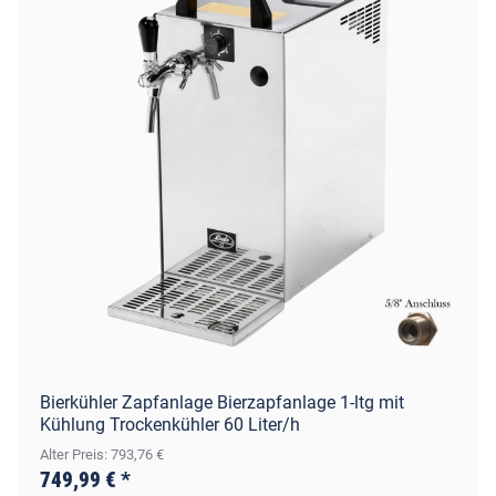
Bierkühler Zapfanlage Bierzapfanlage 1-ltg mit
Kühlung Trockenkühler 60 Liter/h
Alter Preis: 793,76 €
749,99 €
*