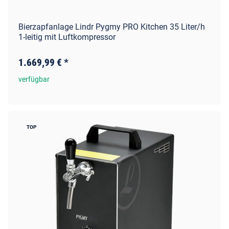
Bierzapfanlage Lindr Pygmy PRO Kitchen 35 Liter/h
1-leitig mit Luftkompressor
1.669,99 €
*
verfügbar
TOP