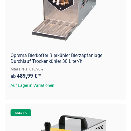
Oprema Bierkoffer Bierkühler Bierzapfanlage
Durchlauf Trockenkühler 30 Liter/h
Alter Preis: 613,90 €
489,99 €
*
ab
Auf Lager in Variationen
SALE 1%