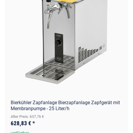
Bierkühler Zapfanlage Bierzapfanlage Zapfgerät mit
Membranpumpe - 25 Liter/h
Alter Preis: 637,76 €
628,83 €
*
verfügbar