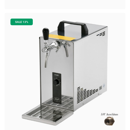
SALE 13%