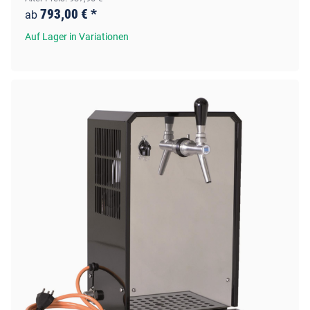
793,00 €
*
ab
Auf Lager in Variationen