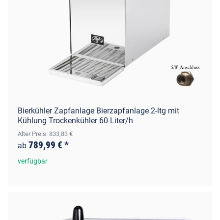
Bierkühler Zapfanlage Bierzapfanlage 2-ltg mit
Kühlung Trockenkühler 60 Liter/h
Alter Preis: 833,83 €
789,99 €
*
ab
verfügbar