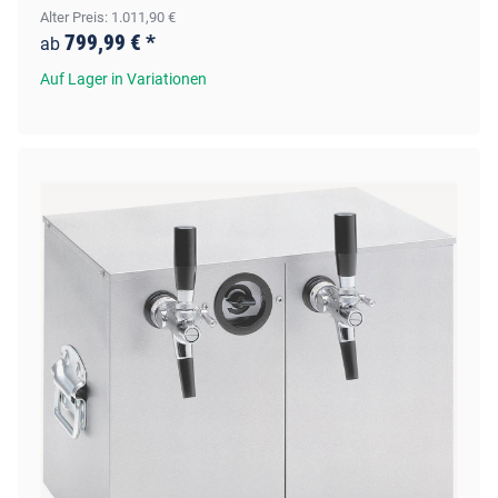
Alter Preis: 1.011,90 €
799,99 €
*
ab
Auf Lager in Variationen