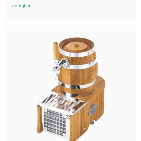
verfügbar