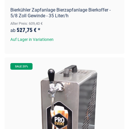
Bierkühler Zapfanlage Bierzapfanlage Bierkoffer -
5/8 Zoll Gewinde - 35 Liter/h
Alter Preis: 609,40 €
527,75 €
*
ab
Auf Lager in Variationen
SALE 20%