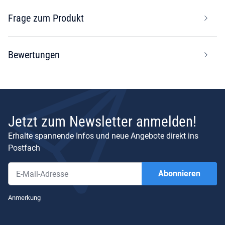
Frage zum Produkt
Bewertungen
Jetzt zum Newsletter anmelden!
Erhalte spannende Infos und neue Angebote direkt ins
Postfach
Abonnieren
Newsletter Abonnieren
Anmerkung