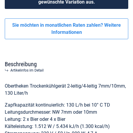
gewünschte Variation aus.
Sie möchten in monatlichen Raten zahlen?
Weitere
Informationen
Beschreibung
Artikelinfos im Detail
Obertheken Trockenkühlgerät 2-leitig/4-leitig 7mm/10mm,
130 Liter/h
Zapfkapazität kontinuierlich: 130 L/h bei 10° C TD
Leitungsdurchmesser: NW 7mm oder 10mm
Leitung: 2 x Bier oder 4 x Bier
Kälteleistung: 1.512 W / 5.434 kJ/h (1.300 kcal/h)