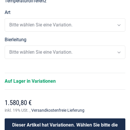
Temperaturdifferenz
Art
Bitte wählen Sie eine Variation.
Bierleitung
Bitte wählen Sie eine Variation.
Auf Lager in Variationen
1.580,80 €
inkl. 19% USt. ,
Versandkostenfreie Lieferung
Dieser Artikel hat Variationen. Wählen Sie bitte die