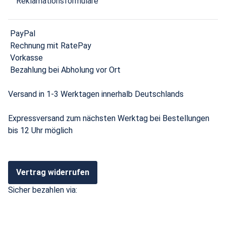
Reklamationsformulare
PayPal
Rechnung mit RatePay
Vorkasse
Bezahlung bei Abholung vor Ort
Versand in 1-3 Werktagen innerhalb Deutschlands
Expressversand zum nächsten Werktag bei Bestellungen
bis 12 Uhr möglich
Vertrag widerrufen
Sicher bezahlen via: