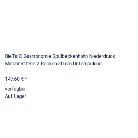
BieTal® Gastronomie Spülbeckenhahn Niederdruck
Mischbatterie 2 Becken 30 cm Unterspülung
147,60 €
*
verfügbar
Auf Lager