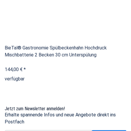
BieTal® Gastronomie Spülbeckenhahn Hochdruck
Mischbatterie 2 Becken 30 cm Unterspülung
144,00 €
*
verfügbar
Jetzt zum Newsletter anmelden!
Erhalte spannende Infos und neue Angebote direkt ins
Postfach