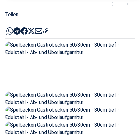
Teilen