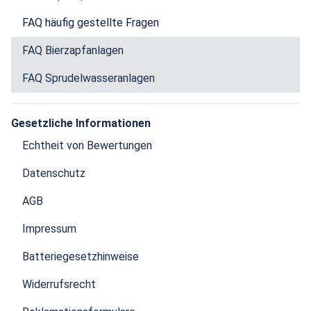
FAQ häufig gestellte Fragen
FAQ Bierzapfanlagen
FAQ Sprudelwasseranlagen
Gesetzliche Informationen
Echtheit von Bewertungen
Datenschutz
AGB
Impressum
Batteriegesetzhinweise
Widerrufsrecht