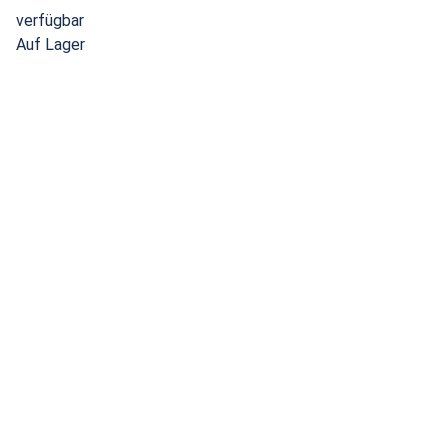
verfügbar
Auf Lager