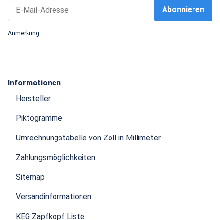
Abonnieren
Newsletter Abonnieren
Anmerkung
Informationen
Hersteller
Piktogramme
Umrechnungstabelle von Zoll in Millimeter
Zahlungsmöglichkeiten
Sitemap
Versandinformationen
KEG Zapfkopf Liste