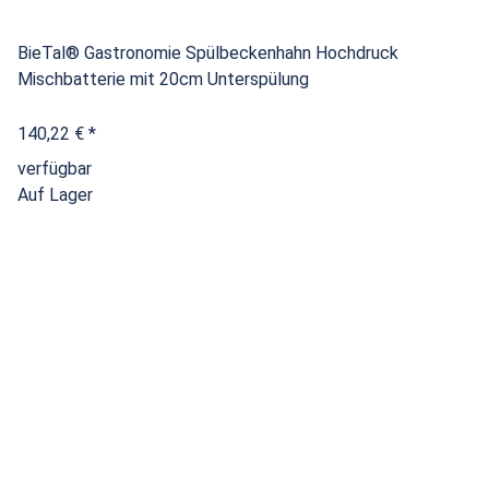
BieTal® Gastronomie Spülbeckenhahn Hochdruck
Mischbatterie mit 20cm Unterspülung
140,22 €
*
verfügbar
Auf Lager