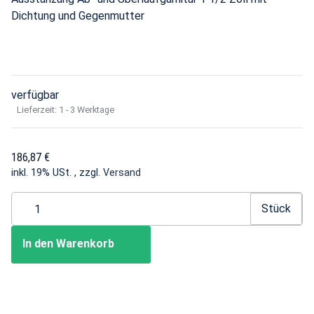
Dichtung und Gegenmutter
verfügbar
Lieferzeit:
1 - 3 Werktage
186,87 €
inkl. 19% USt. , zzgl.
Versand
Stück
In den Warenkorb