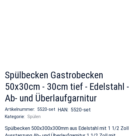
Spülbecken Gastrobecken
50x30cm - 30cm tief - Edelstahl -
Ab- und Überlaufgarnitur
Artikelnummer:
5520-set
HAN:
5520-set
Kategorie:
Spülen
Spülbecken 500x300x300mm aus Edelstahl mit 1 1/2 Zoll
Ausstanzung Ab- und Überlaufgarnitur 1 1/2 Zoll mit