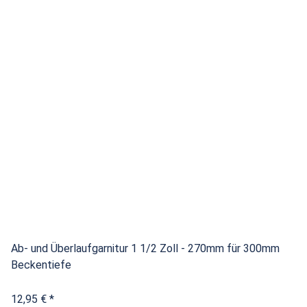
Ab- und Überlaufgarnitur 1 1/2 Zoll - 270mm für 300mm
Beckentiefe
12,95 €
*