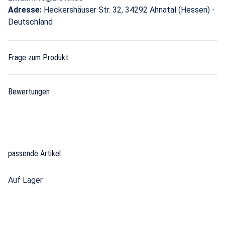
Adresse:
Heckershäuser Str. 32, 34292 Ahnatal (Hessen) -
Deutschland
Frage zum Produkt
Bewertungen
passende Artikel
Auf Lager