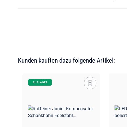
Kunden kauften dazu folgende Artikel:
AUF LAGER