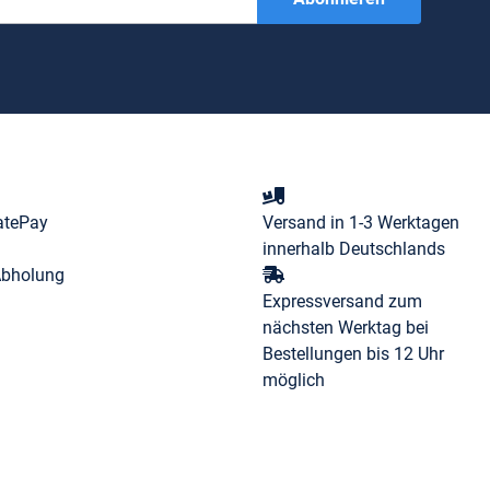
atePay
Versand in 1-3 Werktagen
innerhalb Deutschlands
Abholung
Expressversand zum
nächsten Werktag bei
Bestellungen bis 12 Uhr
möglich