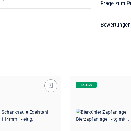
Frage zum P
Bewertungen
SALE 6%