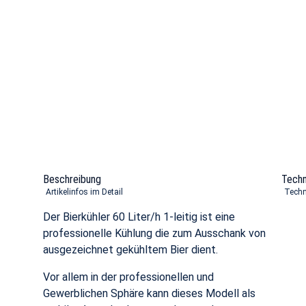
Beschreibung
Techn
Artikelinfos im Detail
Techn
Der Bierkühler 60 Liter/h 1-leitig ist eine
professionelle Kühlung die zum Ausschank von
ausgezeichnet gekühltem Bier dient.
Vor allem in der professionellen und
Gewerblichen Sphäre kann dieses Modell als