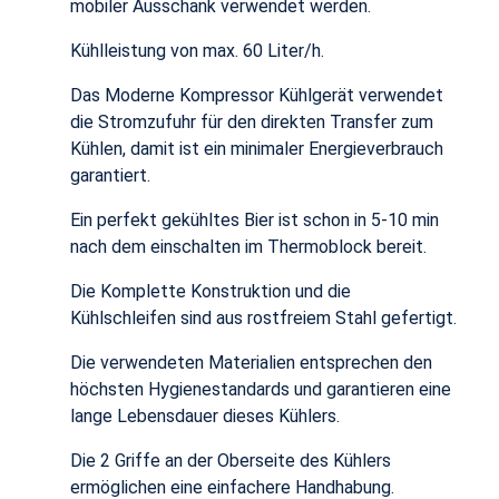
mobiler Ausschank verwendet werden.
Kühlleistung von max. 60 Liter/h.
Das Moderne Kompressor Kühlgerät verwendet
die Stromzufuhr für den direkten Transfer zum
Kühlen, damit ist ein minimaler Energieverbrauch
garantiert.
Ein perfekt gekühltes Bier ist schon in 5-10 min
nach dem einschalten im Thermoblock bereit.
Die Komplette Konstruktion und die
Kühlschleifen sind aus rostfreiem Stahl gefertigt.
Die verwendeten Materialien entsprechen den
höchsten Hygienestandards und garantieren eine
lange Lebensdauer dieses Kühlers.
Die 2 Griffe an der Oberseite des Kühlers
ermöglichen eine einfachere Handhabung.