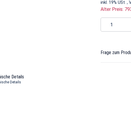
inkl. 19% USt. ,
Alter Preis: 79
Frage zum Prod
ische Details
ische Details