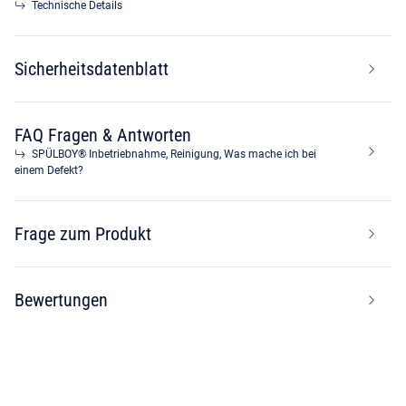
Technische Details
Sicherheitsdatenblatt
FAQ Fragen & Antworten
SPÜLBOY® Inbetriebnahme, Reinigung, Was mache ich bei
einem Defekt?
Frage zum Produkt
Bewertungen