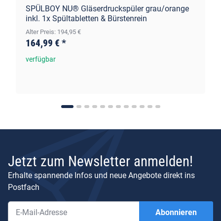
SPÜLBOY NU® Gläserdruckspüler grau/orange
inkl. 1x Spültabletten & Bürstenrein
Alter Preis: 194,95 €
164,99 €
*
verfügbar
Jetzt zum Newsletter anmelden!
Erhalte spannende Infos und neue Angebote direkt ins
Postfach
Abonnieren