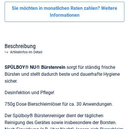
Sie möchten in monatlichen Raten zahlen?
Weitere
Informationen
Beschreibung
Artikelinfos im Detail
SPÜLBOY® NU® Bürstenrein
sorgt für ständig frische
Bürsten und stellt dadurch beste und dauerhafte Hygiene
sicher.
Desinfektion und Pflege!
750g Dose Bierschleimlöser für ca. 30 Anwendungen.
Der Spülboy® Bürstenreiniger dient der täglichen
Reinigung des Gerätes sowie insbesondere der Borsten.