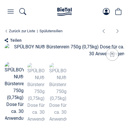
Zurück zur Liste
Spülutensilien
Teilen