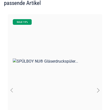
passende Artikel
SALE 15%